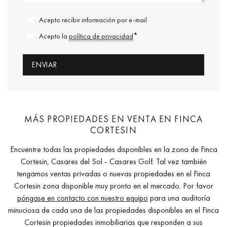
Acepto recibir información por e-mail
*
Acepto la
política de privacidad
MÁS PROPIEDADES EN VENTA EN FINCA
CORTESIN
Encuentre todas las propiedades disponibles en la zona de Finca
Cortesin, Casares del Sol - Casares Golf. Tal vez también
tengamos ventas privadas o nuevas propiedades en el Finca
Cortesin zona disponible muy pronto en el mercado. Por favor
póngase en contacto con nuestro equipo
para una auditoría
minuciosa de cada una de las propiedades disponibles en el Finca
Cortesin propiedades inmobiliarias que responden a sus