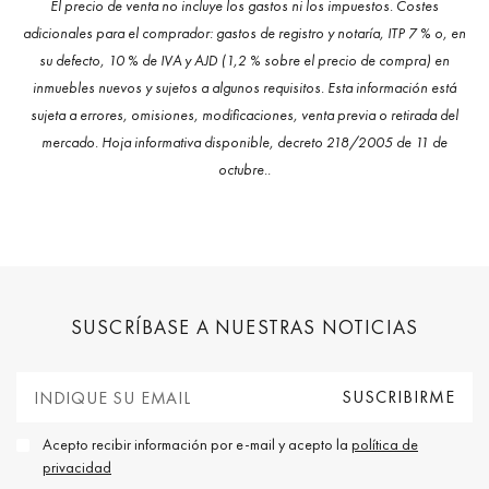
El precio de venta no incluye los gastos ni los impuestos. Costes
adicionales para el comprador: gastos de registro y notaría, ITP 7 % o, en
su defecto, 10 % de IVA y AJD (1,2 % sobre el precio de compra) en
inmuebles nuevos y sujetos a algunos requisitos. Esta información está
sujeta a errores, omisiones, modificaciones, venta previa o retirada del
mercado. Hoja informativa disponible, decreto 218/2005 de 11 de
octubre..
SUSCRÍBASE A NUESTRAS NOTICIAS
Acepto recibir información por e-mail y acepto la
política de
privacidad