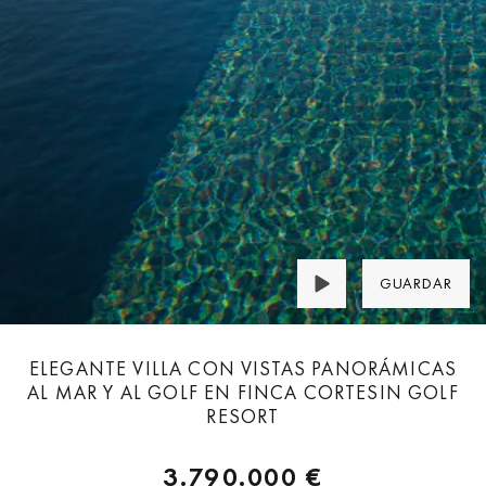
GUARDAR
ELEGANTE VILLA CON VISTAS PANORÁMICAS
AL MAR Y AL GOLF EN FINCA CORTESIN GOLF
RESORT
3.790.000 €