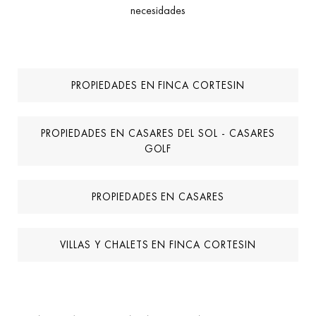
necesidades
PROPIEDADES EN FINCA CORTESIN
PROPIEDADES EN CASARES DEL SOL - CASARES
GOLF
PROPIEDADES EN CASARES
VILLAS Y CHALETS EN FINCA CORTESIN