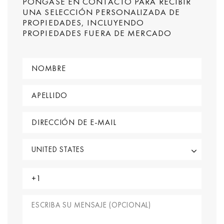
PÓNGASE EN CONTACTO PARA RECIBIR
UNA SELECCIÓN PERSONALIZADA DE
PROPIEDADES, INCLUYENDO
PROPIEDADES FUERA DE MERCADO