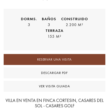
DORMS.
BAÑOS
CONSTRUIDO
3
3
2.200 M²
TERRAZA
155 M²
RESERVAR UNA VISITA
DESCARGAR PDF
VER VISITA GUIADA
VILLA EN VENTA EN FINCA CORTESIN, CASARES DEL
SOL - CASARES GOLF