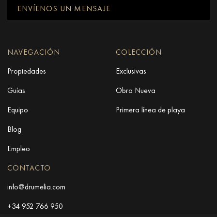
ENVÍENOS UN MENSAJE
NAVEGACIÓN
COLECCIÓN
Propiedades
Exclusivas
Guías
Obra Nueva
Equipo
Primera línea de playa
Blog
Empleo
CONTACTO
info@drumelia.com
+34 952 766 950