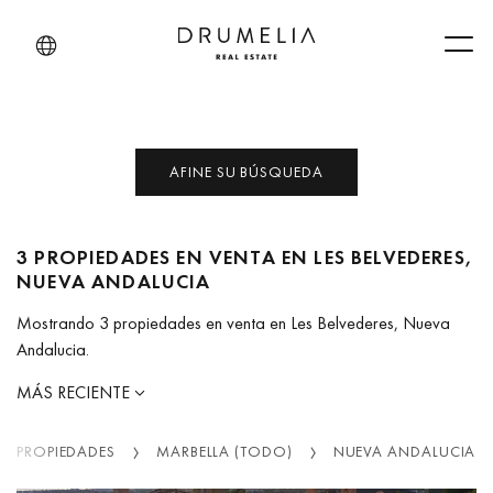
Men
AFINE SU BÚSQUEDA
3 PROPIEDADES EN VENTA EN LES BELVEDERES,
NUEVA ANDALUCIA
Mostrando 3 propiedades en venta en Les Belvederes, Nueva
Andalucia.
MÁS RECIENTE
PROPIEDADES
MARBELLA (TODO)
NUEVA ANDALUCIA