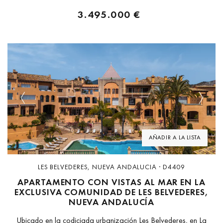
3.495.000 €
Previous
Next
AÑADIR A LA LISTA
LES BELVEDERES, NUEVA ANDALUCIA · D4409
APARTAMENTO CON VISTAS AL MAR EN LA
EXCLUSIVA COMUNIDAD DE LES BELVEDERES,
NUEVA ANDALUCÍA
Ubicado en la codiciada urbanización Les Belvederes, en La