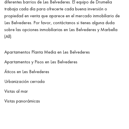
diferentes barrios de Les Belvederes. El equipo de Drumelia
trabaja cada día para ofrecerte cada buena inversión o
propiedad en venta que aparece en el mercado inmobiliario de
Les Belvederes. Por favor, contáctanos si tienes alguna duda
sobre las opciones inmobiliarias en Les Belvederes y Marbella
(All).
Apartamentos Planta Media en Les Belvederes
Apartamentos y Pisos en Les Belvederes
Áticos en Les Belvederes
Urbanización cerrada
Vistas al mar
Vistas panorámicas