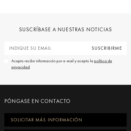
SUSCRÍBASE A NUESTRAS NOTICIAS
Acepto recibir información por e-mail y acepto la
política de
privacidad
PÓNGASE EN CONTACTO
SOLICITAR MÁS INFORMACIÓN