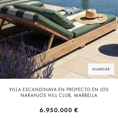
GUARDAR
VILLA ESCANDINAVA EN PROYECTO EN LOS
NARANJOS HILL CLUB, MARBELLA
6.950.000 €