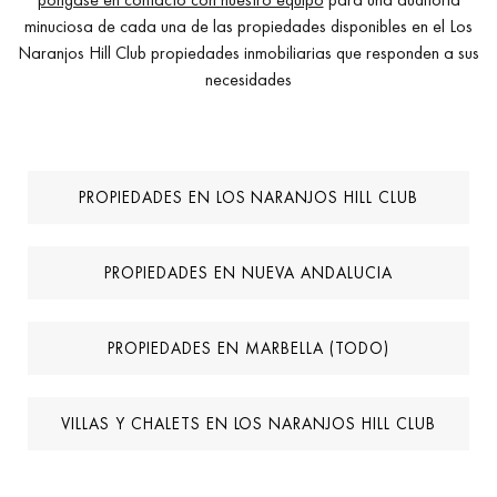
minuciosa de cada una de las propiedades disponibles en el Los
Naranjos Hill Club propiedades inmobiliarias que responden a sus
necesidades
PROPIEDADES EN LOS NARANJOS HILL CLUB
PROPIEDADES EN NUEVA ANDALUCIA
PROPIEDADES EN MARBELLA (TODO)
VILLAS Y CHALETS EN LOS NARANJOS HILL CLUB