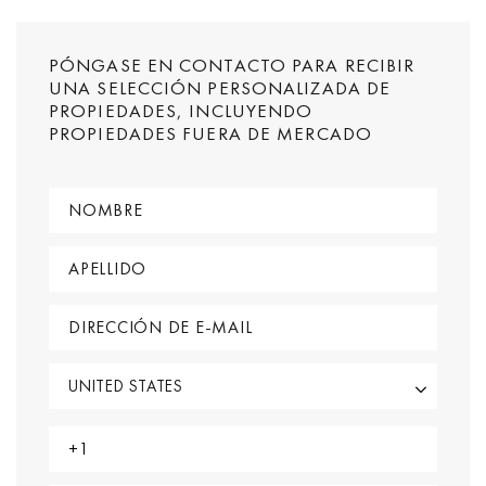
PÓNGASE EN CONTACTO PARA RECIBIR
UNA SELECCIÓN PERSONALIZADA DE
PROPIEDADES, INCLUYENDO
PROPIEDADES FUERA DE MERCADO