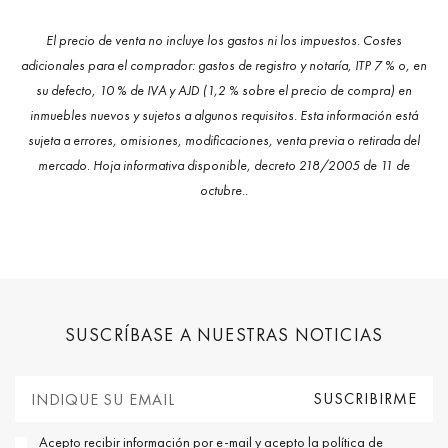
El precio de venta no incluye los gastos ni los impuestos. Costes
adicionales para el comprador: gastos de registro y notaría, ITP 7 % o, en
su defecto, 10 % de IVA y AJD (1,2 % sobre el precio de compra) en
inmuebles nuevos y sujetos a algunos requisitos. Esta información está
sujeta a errores, omisiones, modificaciones, venta previa o retirada del
mercado. Hoja informativa disponible, decreto 218/2005 de 11 de
octubre..
SUSCRÍBASE A NUESTRAS NOTICIAS
Acepto recibir información por e-mail y acepto la
política de