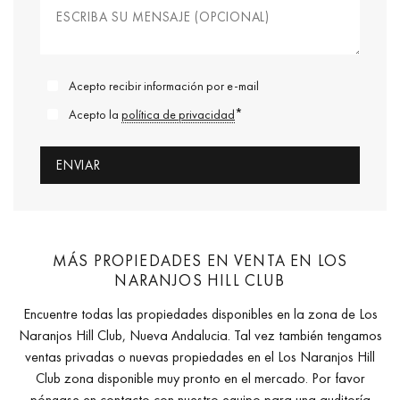
Acepto recibir información por e-mail
*
Acepto la
política de privacidad
MÁS PROPIEDADES EN VENTA EN LOS
NARANJOS HILL CLUB
Encuentre todas las propiedades disponibles en la zona de Los
Naranjos Hill Club, Nueva Andalucia. Tal vez también tengamos
ventas privadas o nuevas propiedades en el Los Naranjos Hill
Club zona disponible muy pronto en el mercado. Por favor
póngase en contacto con nuestro equipo
para una auditoría