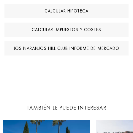
CALCULAR HIPOTECA
CALCULAR IMPUESTOS Y COSTES
LOS NARANJOS HILL CLUB INFORME DE MERCADO
TAMBIÉN LE PUEDE INTERESAR