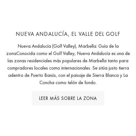
NUEVA ANDALUCÍA, EL VALLE DEL GOLF
Nueva Andalucía (Golf Valley), Marbella: Guía de la
zonaConocida como el Golf Valley, Nueva Andalucía es una de
las zonas residenciales más populares de Marbella tanto para
compradores locales como internacionales. Se sitúa justo tierra
adentro de Puerto Banús, con el paisaje de Sierra Blanca y La
Concha como telón de fondo.
LEER MÁS SOBRE LA ZONA