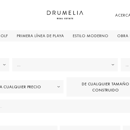
ACERCA
GOLF
PRIMERA LÍNEA DE PLAYA
ESTILO MODERNO
OBRA
...
...
DE CUALQUIER TAMAÑO
A CUALQUIER PRECIO
CONSTRUIDO