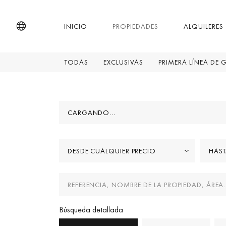
INICIO
PROPIEDADES
ALQUILERES
TODAS
EXCLUSIVAS
PRIMERA LÍNEA DE 
CARGANDO...
DESDE CUALQUIER PRECIO
HAST
Búsqueda detallada