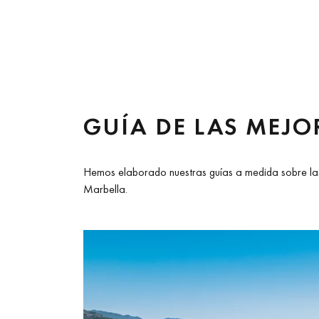
GUÍA DE LAS MEJO
Hemos elaborado nuestras guías a medida sobre las
Marbella.