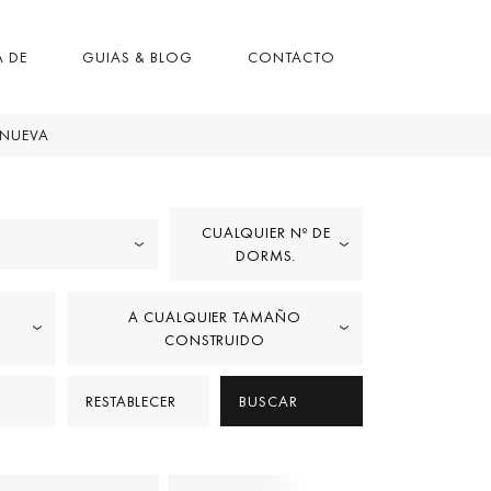
 DE
GUIAS & BLOG
CONTACTO
 NUEVA
CUALQUIER Nº DE
DORMS.
A CUALQUIER TAMAÑO
CONSTRUIDO
RESTABLECER
BUSCAR