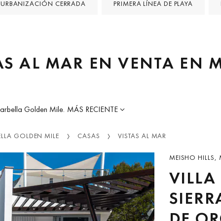
URBANIZACIÓN CERRADA
PRIMERA LÍNEA DE PLAYA
AS AL MAR EN VENTA EN
arbella Golden Mile.
MÁS RECIENTE
LLA GOLDEN MILE
CASAS
VISTAS AL MAR
MEISHO HILLS,
VILLA
SIERR
DE OR