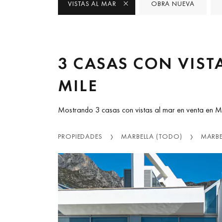
VISTAS AL MAR
OBRA NUEVA
3 CASAS CON VIST
MILE
Mostrando 3 casas con vistas al mar en venta en M
PROPIEDADES
MARBELLA (TODO)
MARBE