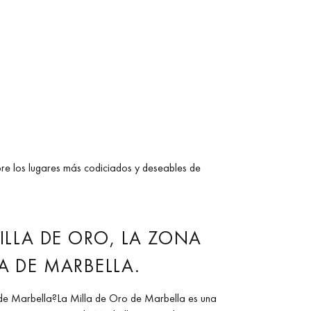
re los lugares más codiciados y deseables de
ILLA DE ORO, LA ZONA
 DE MARBELLA.
de Marbella?La Milla de Oro de Marbella es una