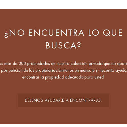
¿NO ENCUENTRA LO QUE
BUSCA?
s más de 300 propiedades en nuestra colección privada que no apar
, por petición de los propietarios.Envíenos un mensaje si necesita ayud
encontrar la propiedad adecuada para usted.
DÉJENOS AYUDARLE A ENCONTRARLO.