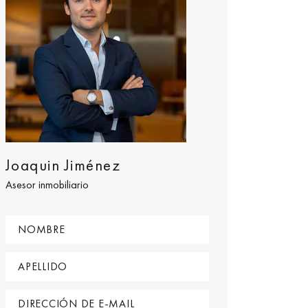
Joaquin Jiménez
Asesor inmobiliario