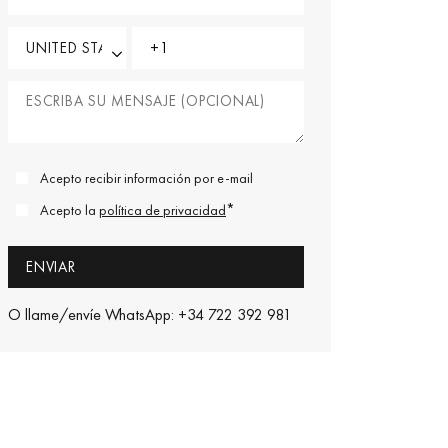
Acepto recibir información por e-mail
*
Acepto la
política de privacidad
O llame/envíe WhatsApp: +34 722 392 981