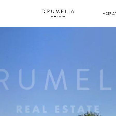
ACERCA