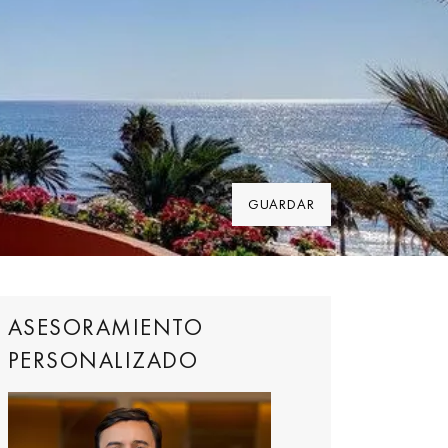
GUARDAR
ASESORAMIENTO
PERSONALIZADO