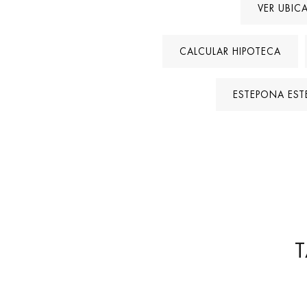
VER UBIC
CALCULAR HIPOTECA
ESTEPONA EST