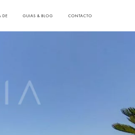
 DE
GUIAS & BLOG
CONTACTO