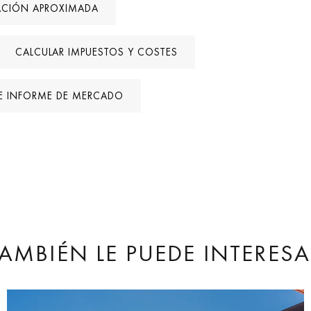
ACIÓN APROXIMADA
CALCULAR IMPUESTOS Y COSTES
E INFORME DE MERCADO
TAMBIÉN LE PUEDE INTERESA