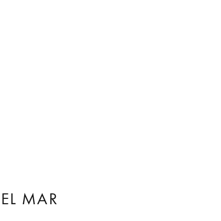
EL MAR