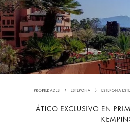
PROPIEDADES
ESTEPONA
ESTEPONA EST
ÁTICO EXCLUSIVO EN PRIM
KEMPIN