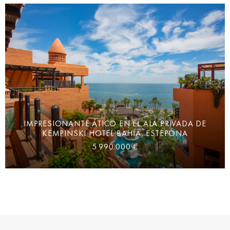
IMPRESIONANTE ÁTICO EN EL ALA PRIVADA DE
KEMPINSKI HOTEL BAHÍA, ESTEPONA
5.990.000 €