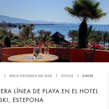
E
MELIA HACIENDA DEL MAR
ÁTICOS
D4448
ERA LÍNEA DE PLAYA EN EL HOTEL
SKI, ESTEPONA