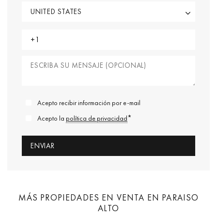
Acepto recibir información por e-mail
*
Acepto la
política de privacidad
MÁS PROPIEDADES EN VENTA EN PARAISO
ALTO