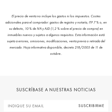
El precio de venta no incluye los gastos ni los impuestos. Costes
adicionales para el comprador: gastos de registro y notaría, ITP 7 % o, en
su defecto, 10 % de IVA y AJD (1,2 % sobre el precio de compra) en
inmuebles nuevos y sujetos a algunos requisitos. Esta información está
sujeta a errores, omisiones, modificaciones, venta previa o retirada del
mercado. Hoja informativa disponible, decreto 218/2005 de 11 de
octubre..
SUSCRÍBASE A NUESTRAS NOTICIAS