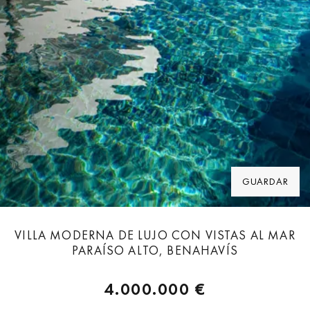
GUARDAR
VILLA MODERNA DE LUJO CON VISTAS AL MAR
PARAÍSO ALTO, BENAHAVÍS
4.000.000 €