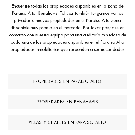
Encuentre todas las propiedades disponibles en la zona de
Paraiso Alto, Benahavis. Tal vez también tengamos ventas
privadas o nuevas propiedades en el Paraiso Alto zona
disponible muy pronto en el mercado. Por favor
póngase en
contacto con nuestro equipo
para una auditoría minuciosa de
cada una de las propiedades disponibles en el Paraiso Alto
propiedades inmobiliarias que responden a sus necesidades
PROPIEDADES EN PARAISO ALTO
PROPIEDADES EN BENAHAVIS
VILLAS Y CHALETS EN PARAISO ALTO