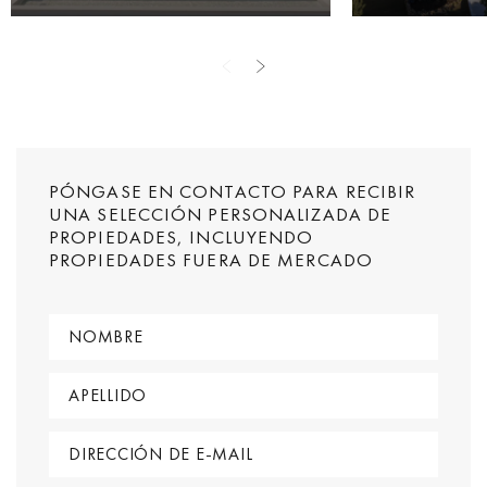
PÓNGASE EN CONTACTO PARA RECIBIR
UNA SELECCIÓN PERSONALIZADA DE
PROPIEDADES, INCLUYENDO
PROPIEDADES FUERA DE MERCADO