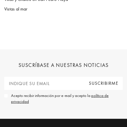
Vistas al mar
SUSCRÍBASE A NUESTRAS NOTICIAS
Acepto recibir información por e-mail y acepto la
política de
privacidad