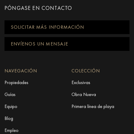
PÓNGASE EN CONTACTO
SOLICITAR MÁS INFORMACIÓN
ENVÍENOS UN MENSAJE
NAVEGACIÓN
COLECCIÓN
Propiedades
Exclusivas
Guías
Obra Nueva
Equipo
Primera línea de playa
Blog
Empleo