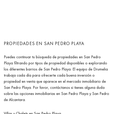
PROPIEDADES EN SAN PEDRO PLAYA
Puedes continuar tu búsqueda de propiedades en San Pedro
Playa filtrando por tipos de propiedad disponibles o explorando
los diferentes barrios de San Pedro Playa. El equipo de Drumelia
trabaja cada día para ofrecerte cada buena inversión o
propiedad en venta que aparece en el mercado inmobiliario de
San Pedro Playa. Por favor, contáctanos si tienes alguna duda
sobre las opciones inmobiliarias en San Pedro Playa y San Pedro
de Alcantara.
Villas y Chalets en San Pedro Playa