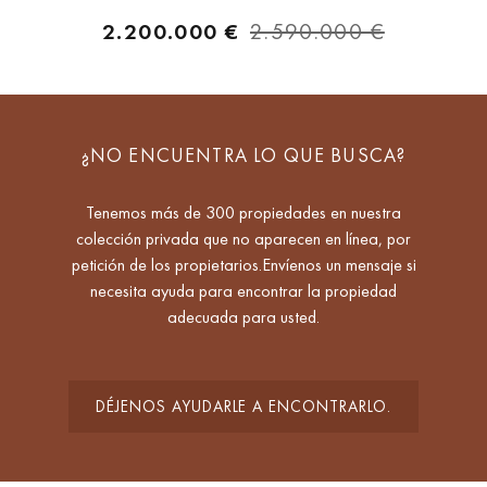
2.200.000 €
2.590.000 €
¿NO ENCUENTRA LO QUE BUSCA?
Tenemos más de 300 propiedades en nuestra
colección privada que no aparecen en línea, por
petición de los propietarios.Envíenos un mensaje si
necesita ayuda para encontrar la propiedad
adecuada para usted.
DÉJENOS AYUDARLE A ENCONTRARLO.