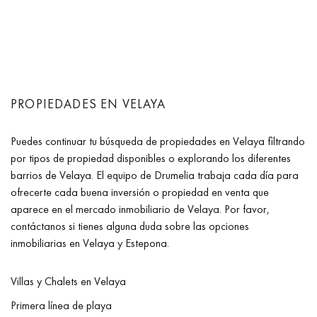
PROPIEDADES EN VELAYA
Puedes continuar tu búsqueda de propiedades en Velaya filtrando
por tipos de propiedad disponibles o explorando los diferentes
barrios de Velaya. El equipo de Drumelia trabaja cada día para
ofrecerte cada buena inversión o propiedad en venta que
aparece en el mercado inmobiliario de Velaya. Por favor,
contáctanos si tienes alguna duda sobre las opciones
inmobiliarias en Velaya y Estepona.
Villas y Chalets en Velaya
Primera línea de playa