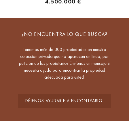
4.500.000 €
¿NO ENCUENTRA LO QUE BUSCA?
Tenemos más de 300 propiedades en nuestra
colección privada que no aparecen en línea, por
petición de los propietarios.Envíenos un mensaje si
necesita ayuda para encontrar la propiedad
adecuada para usted.
DÉJENOS AYUDARLE A ENCONTRARLO.