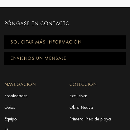
PÓNGASE EN CONTACTO
SOLICITAR MÁS INFORMACIÓN
ENVÍENOS UN MENSAJE
NAVEGACIÓN
COLECCIÓN
Propiedades
Exclusivas
Guías
Obra Nueva
Equipo
Primera línea de playa