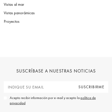
Vistas al mar
Vistas panorámicas
Proyectos
SUSCRÍBASE A NUESTRAS NOTICIAS
Acepto recibir información por e-mail y acepto la
política de
privacidad