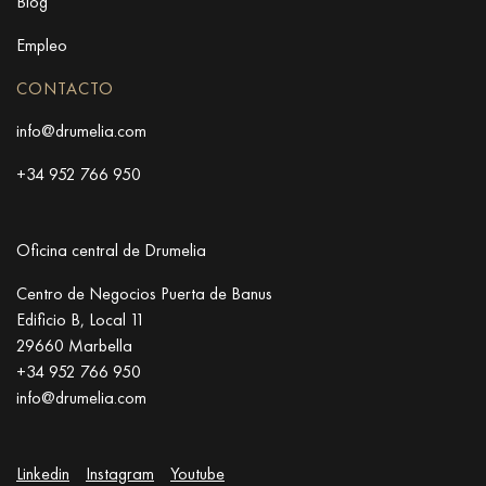
Blog
Empleo
CONTACTO
info@drumelia.com
+34 952 766 950
Oficina central de Drumelia
Centro de Negocios Puerta de Banus
Edificio B, Local 11
29660 Marbella
+34 952 766 950
info@drumelia.com
Linkedin
Instagram
Youtube