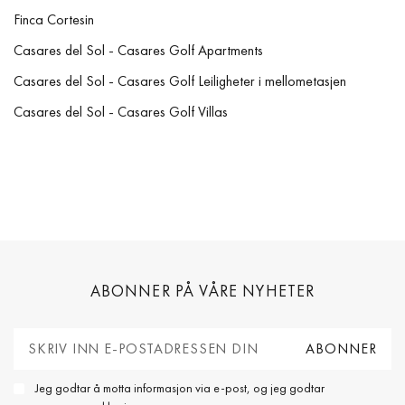
Finca Cortesin
Casares del Sol - Casares Golf Apartments
Casares del Sol - Casares Golf Leiligheter i mellometasjen
Casares del Sol - Casares Golf Villas
ABONNER PÅ VÅRE NYHETER
Jeg godtar å motta informasjon via e-post, og jeg godtar