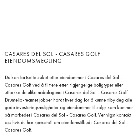
CASARES DEL SOL - CASARES GOLF
EIENDOMSMEGLING
Du kan fortsette søket etter eiendommer i Casares del Sol -
Casares Golf ved å filtrere etter tilgjengelige boligtyper eller
utforske de ulike nabolagene i Casares del Sol - Casares Golf.
Drumelia-teamet jobber hardt hver dag for å kunne tilby deg alle
gode investeringsmuligheter og eiendommer til salgs som kommer
på markedet i Casares del Sol - Casares Golf. Vennligst kontakt
oss hvis du har spørsmål om eiendomstilbud i Casares del Sol -
Casares Golf.