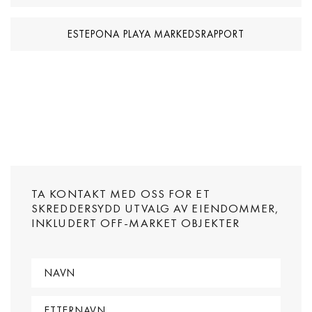
ESTEPONA PLAYA MARKEDSRAPPORT
TA KONTAKT MED OSS FOR ET
SKREDDERSYDD UTVALG AV EIENDOMMER,
INKLUDERT OFF-MARKET OBJEKTER