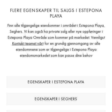
FLERE EGENSKAPER TIL SALGS I ESTEPONA
PLAYA
Finn alle tilgjengelige eiendommer i området i Estepona Playa,
Seghers. Vi kan også ha private salg eller nye oppføringer i
Estepona Playa Område som kommer på markedet. Vennligst
Kontakt teamet vårt
for en grundig gjennomgang av alle
eiendommene som er tilgjengelige i Estepona Playa
eiendomsmarkedet som kan passe dine behov
EGENSKAPER I ESTEPONA PLAYA
EGENSKAPER I SEGHERS