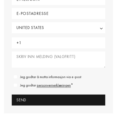
Jeg godtar å motta informasjon via e-post
*
Jeg godtar
personvernerklæringen