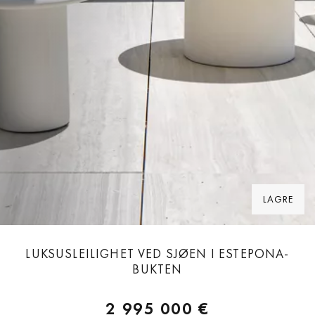
LAGRE
LUKSUSLEILIGHET VED SJØEN I ESTEPONA-
BUKTEN
2 995 000 €