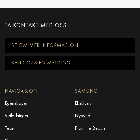
TA KONTAKT MED OSS
BE OM MER INFORMASJON
SEND OSS EN MELDING
NAVIGASJON
SAMLING
Egenskaper
Eksklusivt
Veiledninger
Nybygd
Team
Frontline Beach