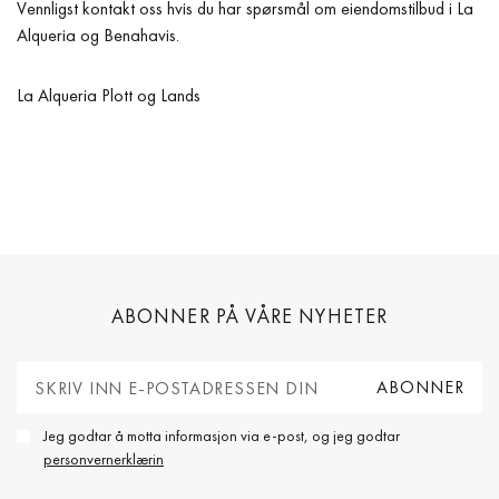
Vennligst kontakt oss hvis du har spørsmål om eiendomstilbud i La
Alqueria og Benahavis.
La Alqueria Plott og Lands
ABONNER PÅ VÅRE NYHETER
Jeg godtar å motta informasjon via e-post, og jeg godtar
personvernerklærin