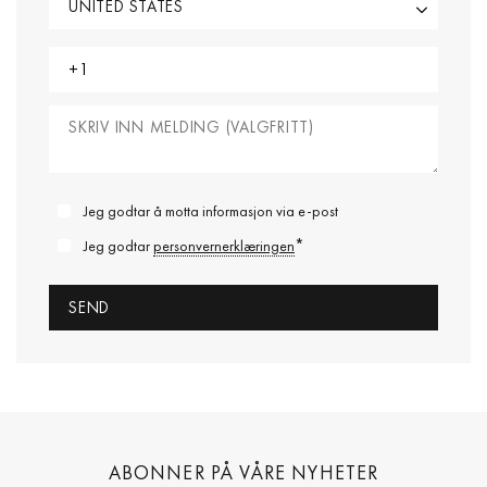
Jeg godtar å motta informasjon via e-post
*
Jeg godtar
personvernerklæringen
ABONNER PÅ VÅRE NYHETER