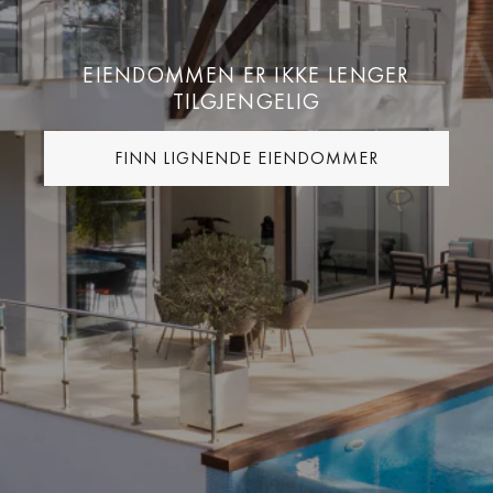
EIENDOMMEN ER IKKE LENGER
TILGJENGELIG
FINN LIGNENDE EIENDOMMER