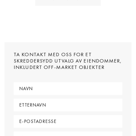
TA KONTAKT MED OSS FOR ET
SKREDDERSYDD UTVALG AV EIENDOMMER,
INKLUDERT OFF-MARKET OBJEKTER