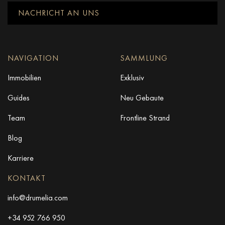
NACHRICHT AN UNS
NAVIGATION
SAMMLUNG
Immobilien
Exklusiv
Guides
Neu Gebaute
Team
Frontline Strand
Blog
Karriere
KONTAKT
info@drumelia.com
+34 952 766 950