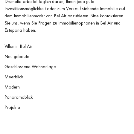
Drumelia arbeitet täglich daran, Ihnen jede gute
Investitionsmöglichkeit oder zum Verkauf stehende Immobilie auf
dem Immobilienmarkt von Bel Air anzubieten. Bitte kontaktieren
Sie uns, wenn Sie Fragen zu Immobilienoptionen in Bel Air und
Estepona haben.
Villen in Bel Air
Neu gebaute
Geschlossene Wohnanlage
Meerblick
Modern
Panoramablick
Projekte