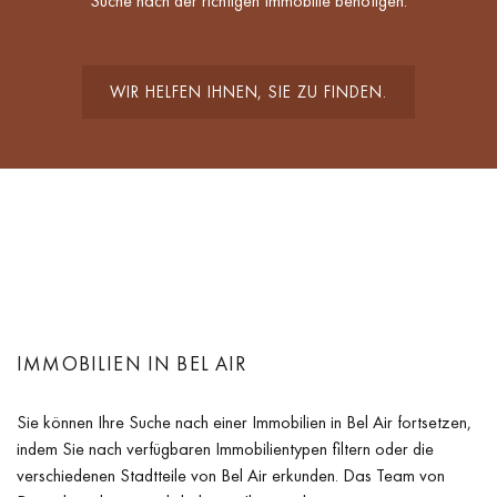
Suche nach der richtigen Immobilie benötigen.
WIR HELFEN IHNEN, SIE ZU FINDEN.
IMMOBILIEN IN BEL AIR
Sie können Ihre Suche nach einer Immobilien in Bel Air fortsetzen,
indem Sie nach verfügbaren Immobilientypen filtern oder die
verschiedenen Stadtteile von Bel Air erkunden. Das Team von