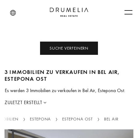
Men
SUCHE VERFEINERN
3 IMMOBILIEN ZU VERKAUFEN IN BEL AIR,
ESTEPONA OST
Es werden 3 Immobilien zu verkaufen in Bel Air, Estepona Ost.
ZULETZT ERSTELLT
MOBILIEN
ESTEPONA
ESTEPONA OST
BEL AIR