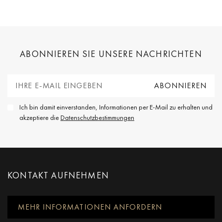
ABONNIEREN SIE UNSERE NACHRICHTEN
Ich bin damit einverstanden, Informationen per E-Mail zu erhalten und
akzeptiere die
Datenschutzbestimmungen
KONTAKT AUFNEHMEN
MEHR INFORMATIONEN ANFORDERN