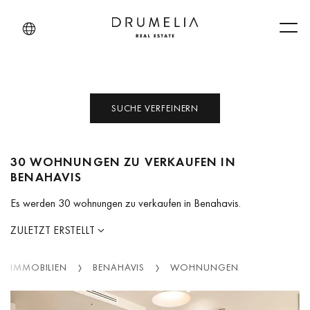
Men
SUCHE VERFEINERN
30 WOHNUNGEN ZU VERKAUFEN IN
BENAHAVIS
Es werden 30 wohnungen zu verkaufen in Benahavis.
ZULETZT ERSTELLT
IMMOBILIEN
BENAHAVIS
WOHNUNGEN