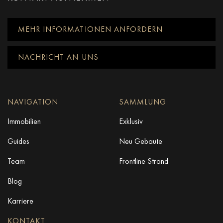
MEHR INFORMATIONEN ANFORDERN
NACHRICHT AN UNS
NAVIGATION
SAMMLUNG
Immobilien
Exklusiv
Guides
Neu Gebaute
Team
Frontline Strand
Blog
Karriere
KONTAKT