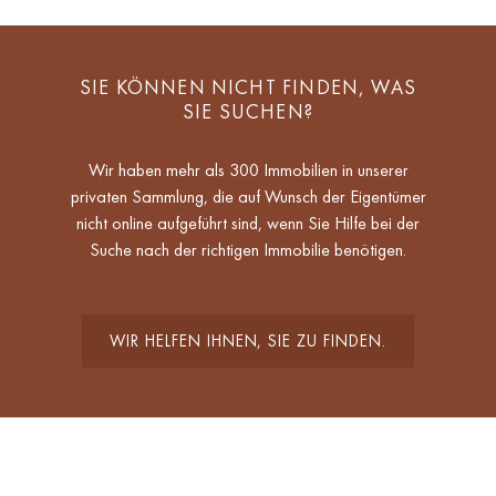
SIE KÖNNEN NICHT FINDEN, WAS
SIE SUCHEN?
Wir haben mehr als 300 Immobilien in unserer
privaten Sammlung, die auf Wunsch der Eigentümer
nicht online aufgeführt sind, wenn Sie Hilfe bei der
Suche nach der richtigen Immobilie benötigen.
WIR HELFEN IHNEN, SIE ZU FINDEN.