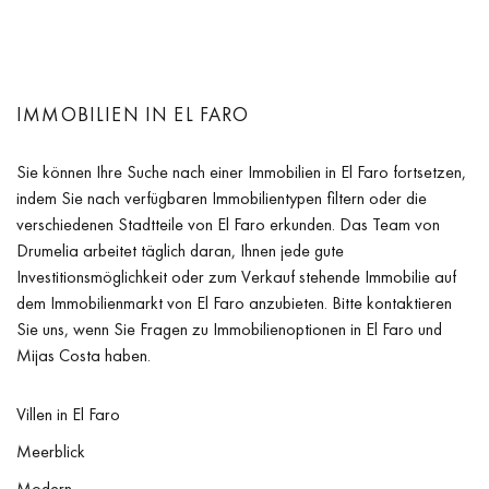
IMMOBILIEN IN EL FARO
Sie können Ihre Suche nach einer Immobilien in El Faro fortsetzen,
indem Sie nach verfügbaren Immobilientypen filtern oder die
verschiedenen Stadtteile von El Faro erkunden. Das Team von
Drumelia arbeitet täglich daran, Ihnen jede gute
Investitionsmöglichkeit oder zum Verkauf stehende Immobilie auf
dem Immobilienmarkt von El Faro anzubieten. Bitte kontaktieren
Sie uns, wenn Sie Fragen zu Immobilienoptionen in El Faro und
Mijas Costa haben.
Villen in El Faro
Meerblick
Modern