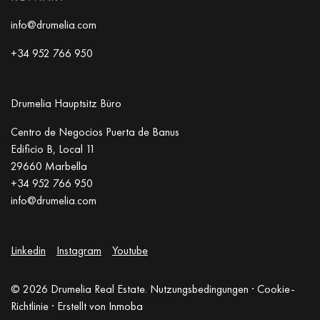
info@drumelia.com
+34 952 766 950
Drumelia Hauptsitz Büro
Centro de Negocios Puerta de Banus
Edificio B, Local 11
29660 Marbella
+34 952 766 950
info@drumelia.com
Linkedin
Instagram
Youtube
© 2026 Drumelia Real Estate.
Nutzungsbedingungen
·
Cookie-
Richtlinie
· Erstellt von
Inmoba