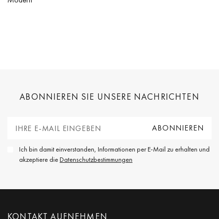
ABONNIEREN SIE UNSERE NACHRICHTEN
Ich bin damit einverstanden, Informationen per E-Mail zu erhalten und
akzeptiere die
Datenschutzbestimmungen
KONTAKT AUFNEHMEN