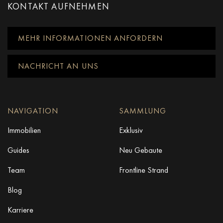
KONTAKT AUFNEHMEN
MEHR INFORMATIONEN ANFORDERN
NACHRICHT AN UNS
NAVIGATION
SAMMLUNG
Immobilien
Exklusiv
Guides
Neu Gebaute
Team
Frontline Strand
Blog
Karriere