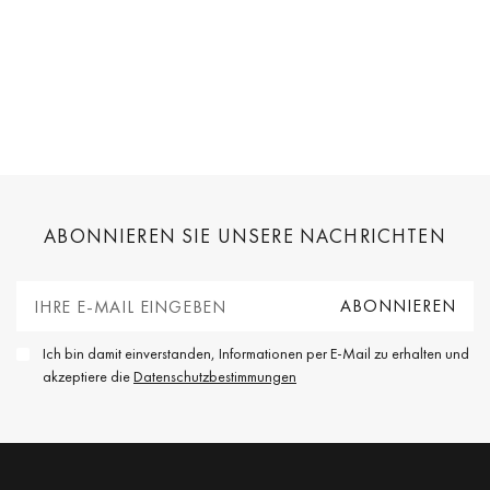
ABONNIEREN SIE UNSERE NACHRICHTEN
Ich bin damit einverstanden, Informationen per E-Mail zu erhalten und
akzeptiere die
Datenschutzbestimmungen