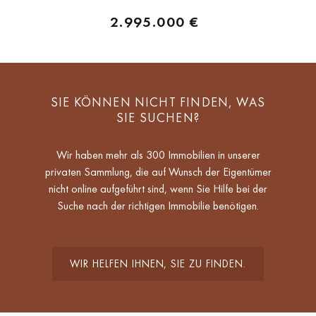
2.995.000 €
SIE KÖNNEN NICHT FINDEN, WAS
SIE SUCHEN?
Wir haben mehr als 300 Immobilien in unserer
privaten Sammlung, die auf Wunsch der Eigentümer
nicht online aufgeführt sind, wenn Sie Hilfe bei der
Suche nach der richtigen Immobilie benötigen.
WIR HELFEN IHNEN, SIE ZU FINDEN.