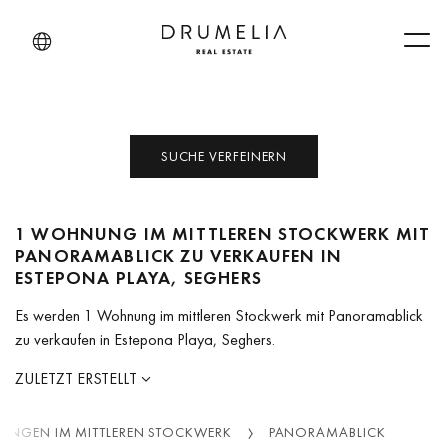
Men
SUCHE VERFEINERN
1 WOHNUNG IM MITTLEREN STOCKWERK MIT
PANORAMABLICK ZU VERKAUFEN IN
ESTEPONA PLAYA, SEGHERS
Es werden 1 Wohnung im mittleren Stockwerk mit Panoramablick
zu verkaufen in Estepona Playa, Seghers.
ZULETZT ERSTELLT
NGEN IM MITTLEREN STOCKWERK
PANORAMABLICK