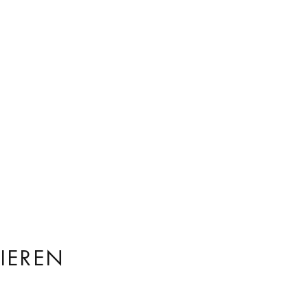
IEREN