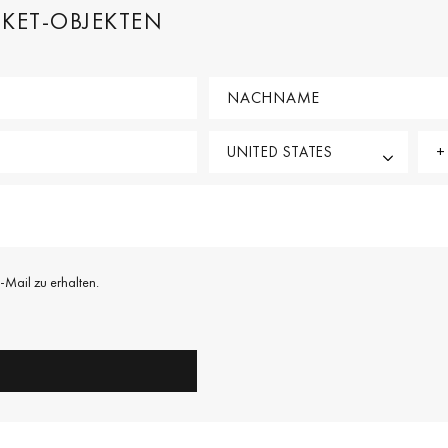
KET-OBJEKTEN
-Mail zu erhalten.