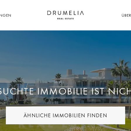
UNGEN
ÜBE
SUCHTE IMMOBILIE IST NIC
ÄHNLICHE IMMOBILIEN FINDEN