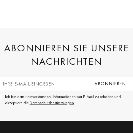
ABONNIEREN SIE UNSERE
NACHRICHTEN
Ich bin damit einverstanden, Informationen per E-Mail zu erhalten und
akzeptiere die
Datenschutzbestimmungen