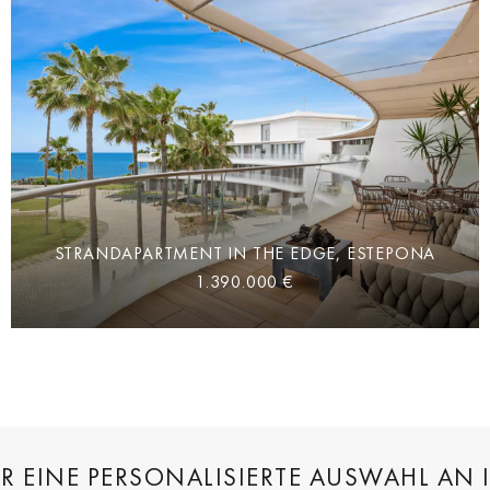
STRANDAPARTMENT IN THE EDGE, ESTEPONA
1.390.000 €
ÜR EINE PERSONALISIERTE AUSWAHL AN 