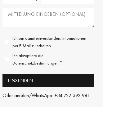
Ich bin damit einverstanden, Informationen
per E-Mail zu erhalten.
Ich akzeptiere die
*
Datenschutzbestimmungen
.
Oder anrufen/WhatsApp: +34 722 392 981