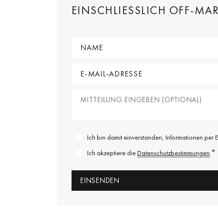
EINSCHLIESSLICH OFF-MAR
Ich bin damit einverstanden, Informationen per E
*
Ich akzeptiere die
Datenschutzbestimmungen
.