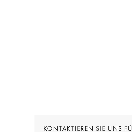
KONTAKTIEREN SIE UNS F