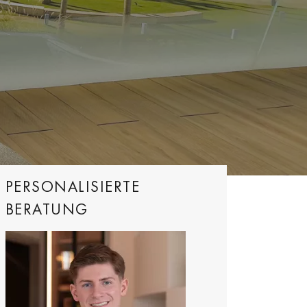
PERSONALISIERTE
BERATUNG