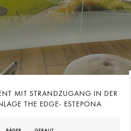
ENT MIT STRANDZUGANG IN DER
LAGE THE EDGE- ESTEPONA
BÄDER
GEBAUT