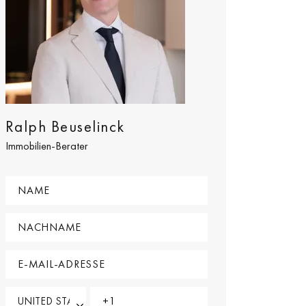
Ralph Beuselinck
Immobilien-Berater