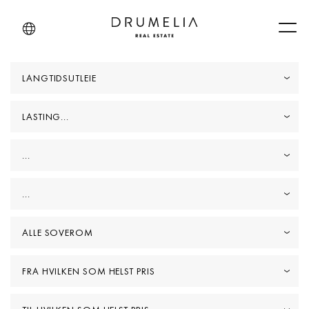
Men
LANGTIDSUTLEIE
LASTING...
...
...
ALLE SOVEROM
FRA HVILKEN SOM HELST PRIS