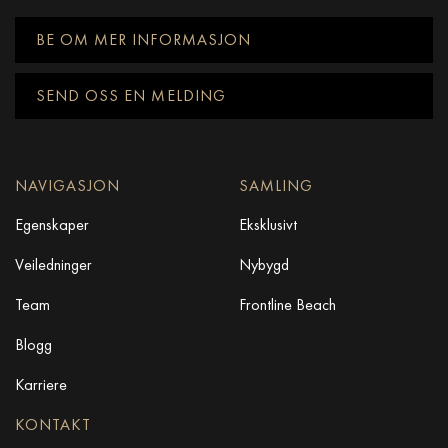
BE OM MER INFORMASJON
SEND OSS EN MELDING
NAVIGASJON
SAMLING
Egenskaper
Eksklusivt
Veiledninger
Nybygd
Team
Frontline Beach
Blogg
Karriere
KONTAKT