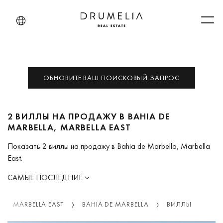
Men
ОБНОВИТЕ ВАШ ПОИСКОВЫЙ ЗАПРОС
2 ВИЛЛЫ НА ПРОДАЖУ В BAHIA DE
MARBELLA, MARBELLA EAST
Показать 2 виллы на продажу в Bahia de Marbella, Marbella
East.
САМЫЕ ПОСЛЕДНИЕ
MARBELLA EAST
BAHIA DE MARBELLA
ВИЛЛЫ