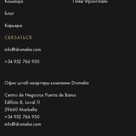
Команда
Пляж Фронтлайн
Блог
Карьера
СВЯЗАТЬСЯ
info@drumelia.com
+34 952 766 950
Офис штаб-квартиры компании Drumelia
Centro de Negocios Puerta de Banus
Edificio B, Local 11
29660 Marbella
+34 952 766 950
info@drumelia.com