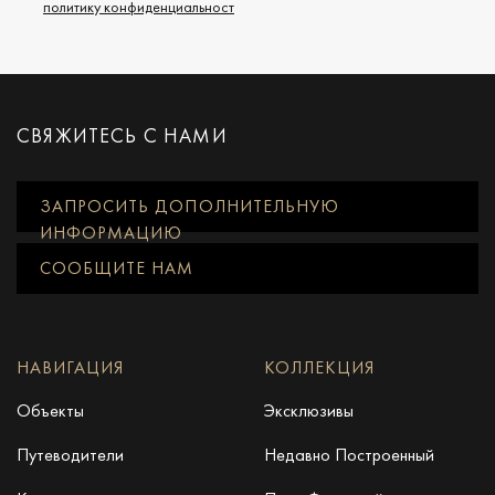
политику конфиденциальност
СВЯЖИТЕСЬ С НАМИ
ЗАПРОСИТЬ ДОПОЛНИТЕЛЬНУЮ
ИНФОРМАЦИЮ
СООБЩИТЕ НАМ
НАВИГАЦИЯ
КОЛЛЕКЦИЯ
Объекты
Эксклюзивы
Путеводители
Недавно Построенный