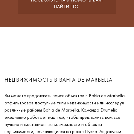
НАЙТИ ЕГО.
НЕДВИЖИМОСТЬ В BAHIA DE MARBELLA
Вы можете продолжить поиск объектов в Bahia de Marbella,
отфильтровав доступные типы недвижимости или исследуя
различные районы Bahia de Marbella. Команда Drumelia
ежедневно работает над тем, чтобы предложить вам все
лучшие инвестиционные возможности и объекты
недвижимости, появляющиеся на рынке Нуэва-Андалусии.