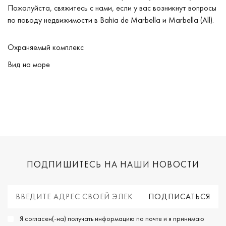
Пожалуйста, свяжитесь с нами, если у вас возникнут вопросы
по поводу недвижимости в Bahia de Marbella и Marbella (All).
Охраняемый комплекс
Вид на море
ПОДПИШИТЕСЬ НА НАШИ НОВОСТИ
Я согласен(-на) получать информацию по почте и я принимаю