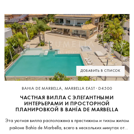
Previous
Next
ДОБАВИТЬ В СПИСОК
BAHIA DE MARBELLA, MARBELLA EAST · D4500
ЧАСТНАЯ ВИЛЛА С ЭЛЕГАНТНЫМИ
ИНТЕРЬЕРАМИ И ПРОСТОРНОЙ
ПЛАНИРОВКОЙ В BAHÍA DE MARBELLA
Эта уютная вилла расположена в престижном и тихом жилом
районе Bahía de Marbella, всего в нескольких минутах от