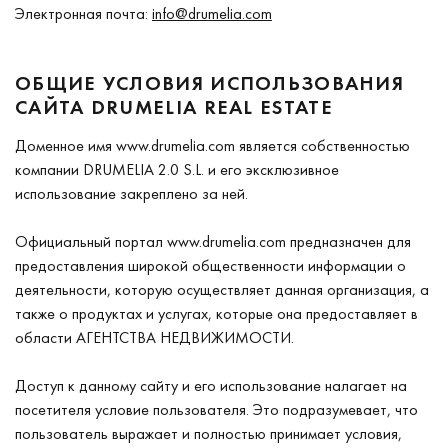
Электронная почта:
info@drumelia.com
ОБЩИЕ УСЛОВИЯ ИСПОЛЬЗОВАНИЯ
САЙТА DRUMELIA REAL ESTATE
Доменное имя www.drumelia.com является собственностью
компании DRUMELIA 2.0 S.L. и его эксклюзивное
использование закреплено за ней.
Официальный портал www.drumelia.com предназначен для
предоставления широкой общественности информации о
деятельности, которую осуществляет данная организация, а
также о продуктах и услугах, которые она предоставляет в
области АГЕНТСТВА НЕДВИЖИМОСТИ.
Доступ к данному сайту и его использование налагает на
посетителя условие пользователя. Это подразумевает, что
пользователь выражает и полностью принимает условия,