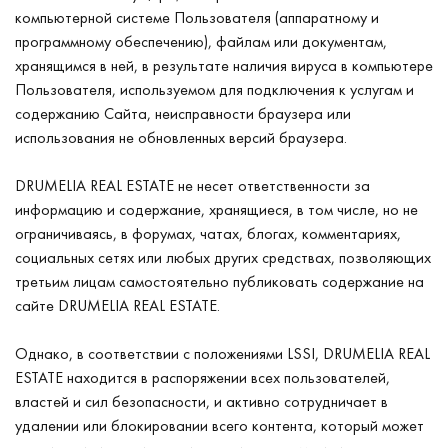
компьютерной системе Пользователя (аппаратному и
программному обеспечению), файлам или документам,
хранящимся в ней, в результате наличия вируса в компьютере
Пользователя, используемом для подключения к услугам и
содержанию Сайта, неисправности браузера или
использования не обновленных версий браузера.
DRUMELIA REAL ESTATE не несет ответственности за
информацию и содержание, хранящиеся, в том числе, но не
ограничиваясь, в форумах, чатах, блогах, комментариях,
социальных сетях или любых других средствах, позволяющих
третьим лицам самостоятельно публиковать содержание на
сайте DRUMELIA REAL ESTATE.
Однако, в соответствии с положениями LSSI, DRUMELIA REAL
ESTATE находится в распоряжении всех пользователей,
властей и сил безопасности, и активно сотрудничает в
удалении или блокировании всего контента, который может