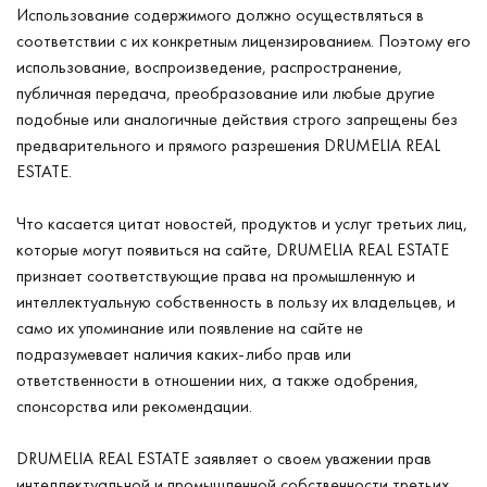
Использование содержимого должно осуществляться в
соответствии с их конкретным лицензированием. Поэтому его
использование, воспроизведение, распространение,
публичная передача, преобразование или любые другие
подобные или аналогичные действия строго запрещены без
предварительного и прямого разрешения DRUMELIA REAL
ESTATE.
Что касается цитат новостей, продуктов и услуг третьих лиц,
которые могут появиться на сайте, DRUMELIA REAL ESTATE
признает соответствующие права на промышленную и
интеллектуальную собственность в пользу их владельцев, и
само их упоминание или появление на сайте не
подразумевает наличия каких-либо прав или
ответственности в отношении них, а также одобрения,
спонсорства или рекомендации.
DRUMELIA REAL ESTATE заявляет о своем уважении прав
интеллектуальной и промышленной собственности третьих