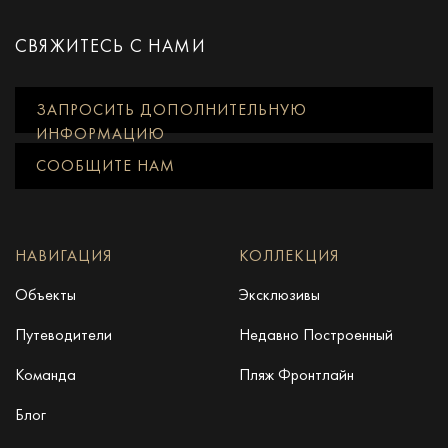
СВЯЖИТЕСЬ С НАМИ
ЗАПРОСИТЬ ДОПОЛНИТЕЛЬНУЮ
ИНФОРМАЦИЮ
СООБЩИТЕ НАМ
НАВИГАЦИЯ
КОЛЛЕКЦИЯ
Объекты
Эксклюзивы
Путеводители
Недавно Построенный
Команда
Пляж Фронтлайн
Блог