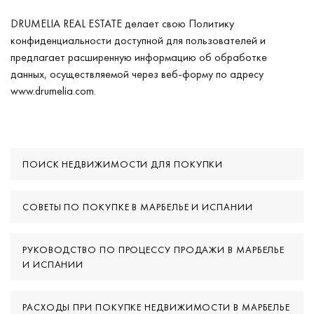
DRUMELIA REAL ESTATE делает свою Политику
конфиденциальности доступной для пользователей и
предлагает расширенную информацию об обработке
данных, осуществляемой через веб-форму по адресу
www.drumelia.com.
ПОИСК НЕДВИЖИМОСТИ ДЛЯ ПОКУПКИ
СОВЕТЫ ПО ПОКУПКЕ В МАРБЕЛЬЕ И ИСПАНИИ
РУКОВОДСТВО ПО ПРОЦЕССУ ПРОДАЖИ В МАРБЕЛЬЕ
И ИСПАНИИ
РАСХОДЫ ПРИ ПОКУПКЕ НЕДВИЖИМОСТИ В МАРБЕЛЬЕ