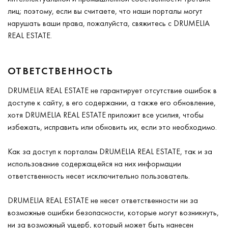
лиц; поэтому, если вы считаете, что наши порталы могут
нарушать ваши права, пожалуйста, свяжитесь с DRUMELIA
REAL ESTATE.
ОТВЕТСТВЕННОСТЬ
DRUMELIA REAL ESTATE не гарантирует отсутствие ошибок в
доступе к сайту, в его содержании, а также его обновление,
хотя DRUMELIA REAL ESTATE приложит все усилия, чтобы
избежать, исправить или обновить их, если это необходимо.
Как за доступ к порталам DRUMELIA REAL ESTATE, так и за
использование содержащейся на них информации
ответственность несет исключительно пользователь.
DRUMELIA REAL ESTATE не несет ответственности ни за
возможные ошибки безопасности, которые могут возникнуть,
ни за возможный ущерб, который может быть нанесен