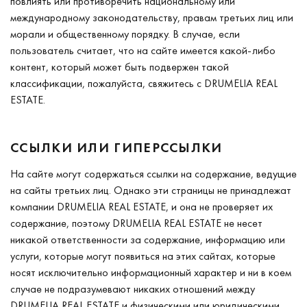
повлиять или противоречить национальному или
международному законодательству, правам третьих лиц или
морали и общественному порядку. В случае, если
пользователь считает, что на сайте имеется какой-либо
контент, который может быть подвержен такой
классификации, пожалуйста, свяжитесь с DRUMELIA REAL
ESTATE.
ССЫЛКИ ИЛИ ГИПЕРССЫЛКИ
На сайте могут содержаться ссылки на содержание, ведущие
на сайты третьих лиц. Однако эти страницы не принадлежат
компании DRUMELIA REAL ESTATE, и она не проверяет их
содержание, поэтому DRUMELIA REAL ESTATE не несет
никакой ответственности за содержание, информацию или
услуги, которые могут появиться на этих сайтах, которые
носят исключительно информационный характер и ни в коем
случае не подразумевают никаких отношений между
DRUMELIA REAL ESTATE и физическими или юридическими