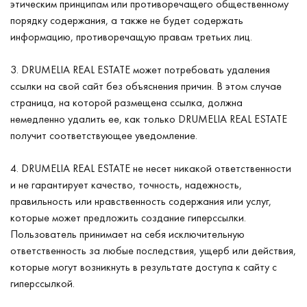
этическим принципам или противоречащего общественному
порядку содержания, а также не будет содержать
информацию, противоречащую правам третьих лиц.
3. DRUMELIA REAL ESTATE может потребовать удаления
ссылки на свой сайт без объяснения причин. В этом случае
страница, на которой размещена ссылка, должна
немедленно удалить ее, как только DRUMELIA REAL ESTATE
получит соответствующее уведомление.
4. DRUMELIA REAL ESTATE не несет никакой ответственности
и не гарантирует качество, точность, надежность,
правильность или нравственность содержания или услуг,
которые может предложить создание гиперссылки.
Пользователь принимает на себя исключительную
ответственность за любые последствия, ущерб или действия,
которые могут возникнуть в результате доступа к сайту с
гиперссылкой.