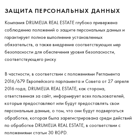
ЗАЩИТА ПЕРСОНАЛЬНЫХ ДАННЫХ
Компания DRUMELIA REAL ESTATE глубоко привержена
соблюдению положений о защите персональных данных и
гарантирует полное выполнение установленных
обязательств, а также внедрение соответствующих мер
безопасности для обеспечения уровня безопасности,
соответствующего риску.
В частности, в соответствии с положениями Регламента
2016/679 Европейского парламента и Совета от 27 апреля
2016 года, DRUMELIA REAL ESTATE, как сторона,
ответственная за сайт, информирует всех пользователей,
которые предоставляют или будут предоставлять свои
персональные данные, о том, что они будут подвергаться
обработке, которая была зарегистрирована среди действий
по обработке DRUMELIA REAL ESTATE, в соответствии с
положениями статьи 30 RGPD.