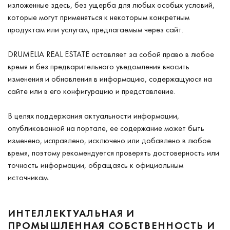
изложенные здесь, без ущерба для любых особых условий,
которые могут применяться к некоторым конкретным
продуктам или услугам, предлагаемым через сайт.
DRUMELIA REAL ESTATE оставляет за собой право в любое
время и без предварительного уведомления вносить
изменения и обновления в информацию, содержащуюся на
сайте или в его конфигурацию и представление.
В целях поддержания актуальности информации,
опубликованной на портале, ее содержание может быть
изменено, исправлено, исключено или добавлено в любое
время, поэтому рекомендуется проверять достоверность или
точность информации, обращаясь к официальным
источникам.
ИНТЕЛЛЕКТУАЛЬНАЯ И
ПРОМЫШЛЕННАЯ СОБСТВЕННОСТЬ И