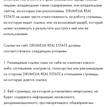
лицами, владеющими таким содержанием, или владельцами
сайтов, на которых они расположены. DRUMELIA REAL
ESTATE не может нести ответственность за работу страницы,
на которую ведет ссылка, или за возможный ущерб, который
может возникнуть в результате доступа к ней или ее
использования.
Ссылки на сайт DRUMELIA REAL ESTATE должны
соответствовать следующим условиям:
1. Размещение ссылки само по себе не означает какого-
либо соглашения, контракта, спонсорства или рекомендации
со стороны DRUMELIA REAL ESTATE в отношении страницы,
на которую дается ссылка.
2. Веб-страница, на которой установлена гиперссылка, не
будет содержать информацию незаконного,
дискриминационного, противоречащего общепринятым