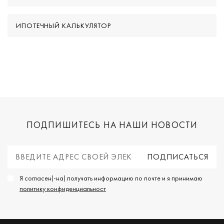
ИПОТЕЧНЫЙ КАЛЬКУЛЯТОР
ПОДПИШИТЕСЬ НА НАШИ НОВОСТИ
Я согласен(-на) получать информацию по почте и я принимаю
политику конфиденциальност