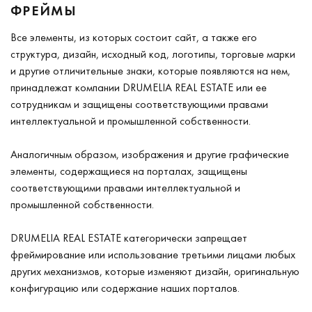
ФРЕЙМЫ
Все элементы, из которых состоит сайт, а также его
структура, дизайн, исходный код, логотипы, торговые марки
и другие отличительные знаки, которые появляются на нем,
принадлежат компании DRUMELIA REAL ESTATE или ее
сотрудникам и защищены соответствующими правами
интеллектуальной и промышленной собственности.
Аналогичным образом, изображения и другие графические
элементы, содержащиеся на порталах, защищены
соответствующими правами интеллектуальной и
промышленной собственности.
DRUMELIA REAL ESTATE категорически запрещает
фреймирование или использование третьими лицами любых
других механизмов, которые изменяют дизайн, оригинальную
конфигурацию или содержание наших порталов.