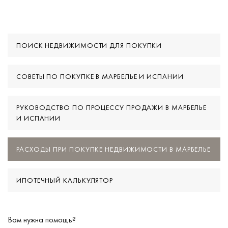
ПОИСК НЕДВИЖИМОСТИ ДЛЯ ПОКУПКИ
СОВЕТЫ ПО ПОКУПКЕ В МАРБЕЛЬЕ И ИСПАНИИ
РУКОВОДСТВО ПО ПРОЦЕССУ ПРОДАЖИ В МАРБЕЛЬЕ
И ИСПАНИИ
РАСХОДЫ ПРИ ПОКУПКЕ НЕДВИЖИМОСТИ В МАРБЕЛЬЕ
ИПОТЕЧНЫЙ КАЛЬКУЛЯТОР
Вам нужна помощь?