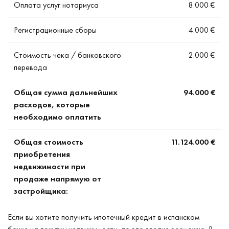
Оплата услуг нотариуса
8.000 €
Регистрационные сборы
4.000 €
Стоимость чека / банковского
2.000 €
перевода
Общая сумма дальнейших
94.000 €
расходов, которые
необходимо оплатить
Общая стоимость
11.124.000 €
приобретения
недвижимости при
продаже напрямую от
застройщика:
Если вы хотите получить ипотечный кредит в испанском