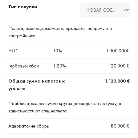
Тип покупки
Налоги, если недвижимость продается напрямую от
застройщика
НДС
10
%
1.000.000€
Гербовый сбор
1,20
%
120.000 €
Общая сумма налогов к
1.120.000 €
уплате
Приблизительная сумма других расходов на покупку, в
зависимости от специалиста
Адвокатские сборы
80.000 €