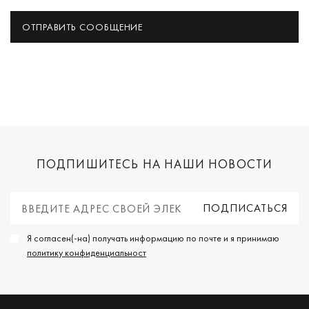
ОТПРАВИТЬ СООБЩЕНИЕ
ПОДПИШИТЕСЬ НА НАШИ НОВОСТИ
Я согласен(-на) получать информацию по почте и я принимаю
политику конфиденциальност