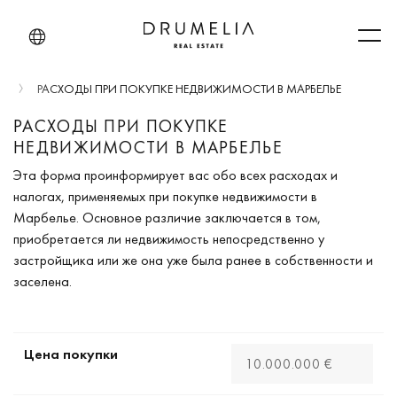
Men
И
РАСХОДЫ ПРИ ПОКУПКЕ НЕДВИЖИМОСТИ В МАРБЕЛЬЕ
РАСХОДЫ ПРИ ПОКУПКЕ
НЕДВИЖИМОСТИ В МАРБЕЛЬЕ
Эта форма проинформирует вас обо всех расходах и
налогах, применяемых при покупке недвижимости в
Марбелье. Основное различие заключается в том,
приобретается ли недвижимость непосредственно у
застройщика или же она уже была ранее в собственности и
заселена.
Цена покупки