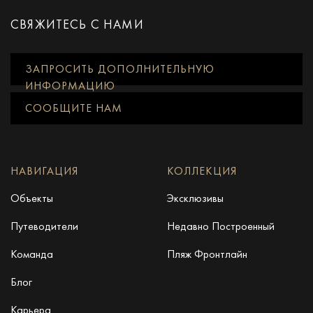
СВЯЖИТЕСЬ С НАМИ
ЗАПРОСИТЬ ДОПОЛНИТЕЛЬНУЮ
ИНФОРМАЦИЮ
СООБЩИТЕ НАМ
НАВИГАЦИЯ
КОЛЛЕКЦИЯ
Объекты
Эксклюзивы
Путеводители
Недавно Построенный
Команда
Пляж Фронтлайн
Блог
Карьера