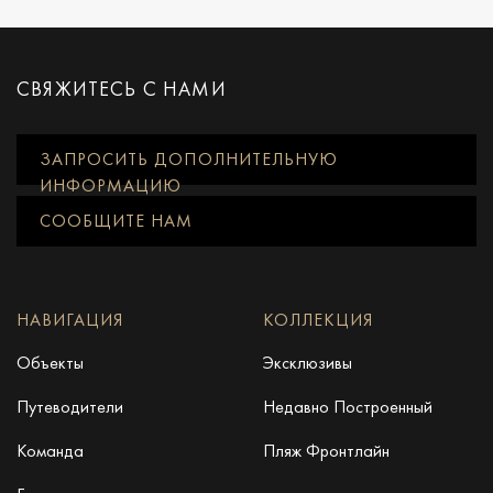
СВЯЖИТЕСЬ С НАМИ
ЗАПРОСИТЬ ДОПОЛНИТЕЛЬНУЮ
ИНФОРМАЦИЮ
СООБЩИТЕ НАМ
НАВИГАЦИЯ
КОЛЛЕКЦИЯ
Объекты
Эксклюзивы
Путеводители
Недавно Построенный
Команда
Пляж Фронтлайн