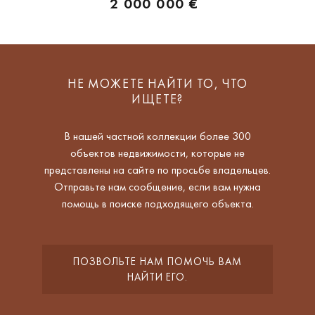
2 000 000 €
НЕ МОЖЕТЕ НАЙТИ ТО, ЧТО
ИЩЕТЕ?
В нашей частной коллекции более 300
объектов недвижимости, которые не
представлены на сайте по просьбе владельцев.
Отправьте нам сообщение, если вам нужна
помощь в поиске подходящего объекта.
ПОЗВОЛЬТЕ НАМ ПОМОЧЬ ВАМ
НАЙТИ ЕГО.