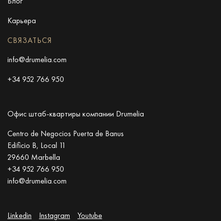
Блог
Карьера
СВЯЗАТЬСЯ
info@drumelia.com
+34 952 766 950
Офис штаб-квартиры компании Drumelia
Centro de Negocios Puerta de Banus
Edificio B, Local 11
29660 Marbella
+34 952 766 950
info@drumelia.com
Linkedin
Instagram
Youtube