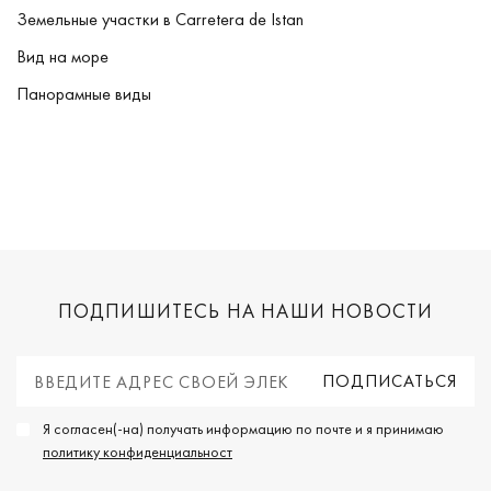
Земельные участки в Carretera de Istan
Вид на море
Панорамные виды
ПОДПИШИТЕСЬ НА НАШИ НОВОСТИ
Я согласен(-на) получать информацию по почте и я принимаю
политику конфиденциальност