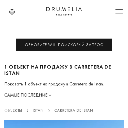
Men
ОБНОВИТЕ ВАШ ПОИСКОВЫЙ ЗАПРОС
1 ОБЪЕКТ НА ПРОДАЖУ В CARRETERA DE
ISTAN
Показать 1 объект на продажу в Carretera de Istan.
САМЫЕ ПОСЛЕДНИЕ
ОБЪЕКТЫ
ISTAN
CARRETERA DE ISTAN