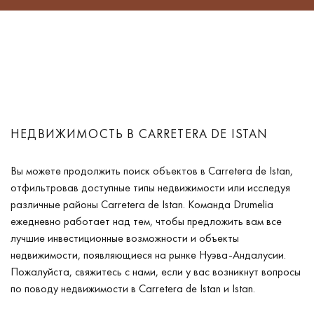
НЕДВИЖИМОСТЬ В CARRETERA DE ISTAN
Вы можете продолжить поиск объектов в Carretera de Istan,
отфильтровав доступные типы недвижимости или исследуя
различные районы Carretera de Istan. Команда Drumelia
ежедневно работает над тем, чтобы предложить вам все
лучшие инвестиционные возможности и объекты
недвижимости, появляющиеся на рынке Нуэва-Андалусии.
Пожалуйста, свяжитесь с нами, если у вас возникнут вопросы
по поводу недвижимости в Carretera de Istan и Istan.