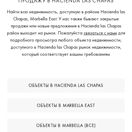
ПРОДАЖУ В HACIENDA LAS CHAPAS
Найти всю недвижимость, доступную в районе Hacienda las
Chapas, Marbella East. У нас также бывают закрытые
продажи или новые предложения в Hacienda las Chapas
район выходит на рынок. Пожалуйста
связаться с нами
для
подробного просмотра любого объекта недвижимости,
доступного в Hacienda las Chapas рынок недвижимости,
который соответствует вашим требованиям
ОБЪЕКТЫ В HACIENDA LAS CHAPAS
ОБЪЕКТЫ В MARBELLA EAST
ОБЪЕКТЫ В MARBELLA (ВСЕ)