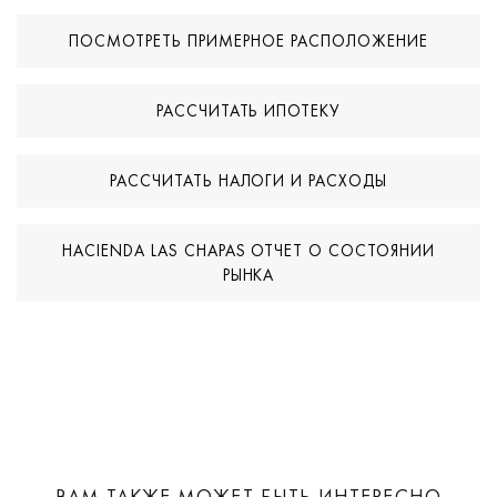
ПОСМОТРЕТЬ ПРИМЕРНОЕ РАСПОЛОЖЕНИЕ
РАССЧИТАТЬ ИПОТЕКУ
РАССЧИТАТЬ НАЛОГИ И РАСХОДЫ
HACIENDA LAS CHAPAS ОТЧЕТ О СОСТОЯНИИ
РЫНКА
ВАМ ТАКЖЕ МОЖЕТ БЫТЬ ИНТЕРЕСНО