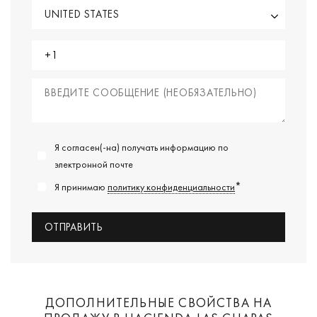
Я согласен(-на) получать информацию по
электронной почте
*
Я принимаю
политику конфиденциальности
ДОПОЛНИТЕЛЬНЫЕ СВОЙСТВА НА