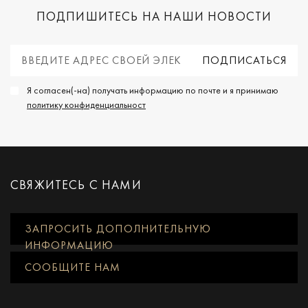
ПОДПИШИТЕСЬ НА НАШИ НОВОСТИ
Я согласен(-на) получать информацию по почте и я принимаю
политику конфиденциальност
СВЯЖИТЕСЬ С НАМИ
ЗАПРОСИТЬ ДОПОЛНИТЕЛЬНУЮ
ИНФОРМАЦИЮ
СООБЩИТЕ НАМ