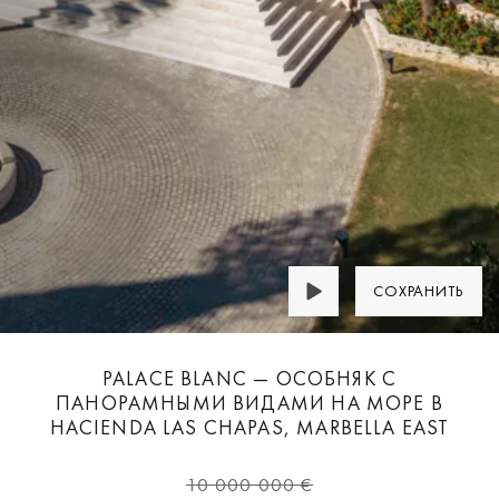
СОХРАНИТЬ
PALACE BLANC — ОСОБНЯК С
ПАНОРАМНЫМИ ВИДАМИ НА МОРЕ В
HACIENDA LAS CHAPAS, MARBELLA EAST
10 000 000 €