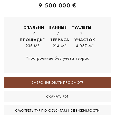
9 500 000 €
СПАЛЬНИ
ВАННЫЕ
ТУАЛЕТЫ
7
7
2
ПЛОЩАДЬ*
ТЕРРАСА
УЧАСТОК
935 M²
214 M²
4 037 M²
*построенные без учета террас
ЗАБРОНИРОВАТЬ ПРОСМОТР
СКАЧАТЬ PDF
СМОТРЕТЬ ТУР ПО ОБЪЕКТАМ НЕДВИЖИМОСТИ