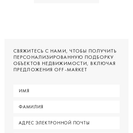
СВЯЖИТЕСЬ С НАМИ, ЧТОБЫ ПОЛУЧИТЬ
ПЕРСОНАЛИЗИРОВАННУЮ ПОДБОРКУ
ОБЪЕКТОВ НЕДВИЖИМОСТИ, ВКЛЮЧАЯ
ПРЕДЛОЖЕНИЯ OFF-MARKET