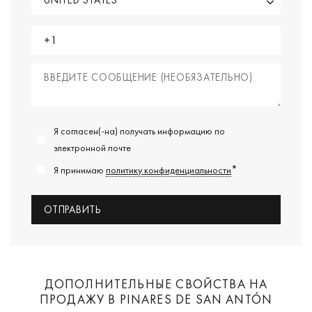
Я согласен(-на) получать информацию по
электронной почте
*
Я принимаю
политику конфиденциальности
ДОПОЛНИТЕЛЬНЫЕ СВОЙСТВА НА
ПРОДАЖУ В PINARES DE SAN ANTÓN