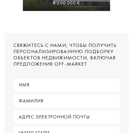
4 200 000 €
СВЯЖИТЕСЬ С НАМИ, ЧТОБЫ ПОЛУЧИТЬ
ПЕРСОНАЛИЗИРОВАННУЮ ПОДБОРКУ
ОБЪЕКТОВ НЕДВИЖИМОСТИ, ВКЛЮЧАЯ
ПРЕДЛОЖЕНИЯ OFF-MARKET