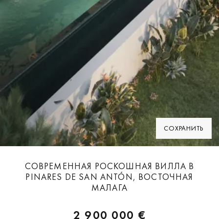
СОХРАНИТЬ
СОВРЕМЕННАЯ РОСКОШНАЯ ВИЛЛА В
PINARES DE SAN ANTÓN, ВОСТОЧНАЯ
МАЛАГА
2 900 000 €