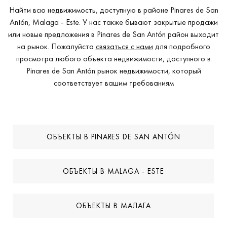
Найти всю недвижимость, доступную в районе Pinares de San
Antón, Malaga - Este. У нас также бывают закрытые продажи
или новые предложения в Pinares de San Antón район выходит
на рынок. Пожалуйста
связаться с нами
для подробного
просмотра любого объекта недвижимости, доступного в
Pinares de San Antón рынок недвижимости, который
соответствует вашим требованиям
ОБЪЕКТЫ В PINARES DE SAN ANTÓN
ОБЪЕКТЫ В MALAGA - ESTE
ОБЪЕКТЫ В МАЛАГА