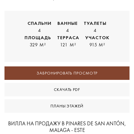
СПАЛЬНИ
ВАННЫЕ
ТУАЛЕТЫ
4
4
4
ПЛОЩАДЬ
ТЕРРАСА
УЧАСТОК
329 M²
121 M²
915 M²
ЗАБРОНИРОВАТЬ ПРОСМОТР
СКАЧАТЬ PDF
ПЛАНЫ ЭТАЖЕЙ
ВИЛЛА НА ПРОДАЖУ В PINARES DE SAN ANTÓN,
MALAGA - ESTE