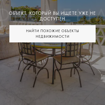
ОБЪЕКТ, КОТОРЫЙ ВЫ ИЩЕТЕ УЖЕ НЕ
ДОСТУПЕН
НАЙТИ ПОХОЖИЕ ОБЪЕКТЫ
НЕДВИЖИМОСТИ