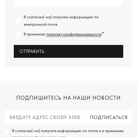
Я согласен(-на) получать информацию по
электронной почте
*
Я принимаю
политику конфиденциальности
ПОДПИШИТЕСЬ НА НАШИ НОВОСТИ
Я согласен(-на) получать информацию по почте и я принимаю
политику конфиденциальност