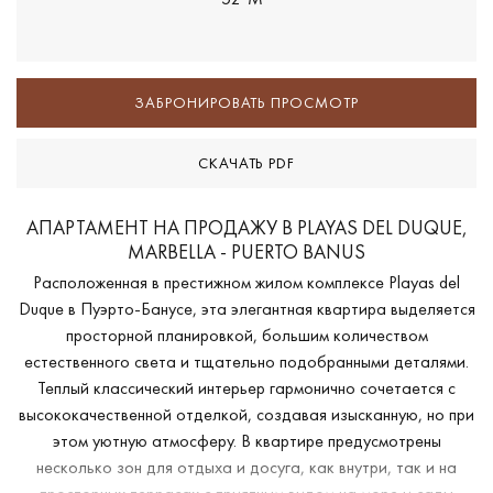
ЗАБРОНИРОВАТЬ ПРОСМОТР
СКАЧАТЬ PDF
АПАРТАМЕНТ НА ПРОДАЖУ В PLAYAS DEL DUQUE,
MARBELLA - PUERTO BANUS
Расположенная в престижном жилом комплексе Playas del
Duque в Пуэрто-Банусе, эта элегантная квартира выделяется
просторной планировкой, большим количеством
естественного света и тщательно подобранными деталями.
Теплый классический интерьер гармонично сочетается с
высококачественной отделкой, создавая изысканную, но при
этом уютную атмосферу. В квартире предусмотрены
несколько зон для отдыха и досуга, как внутри, так и на