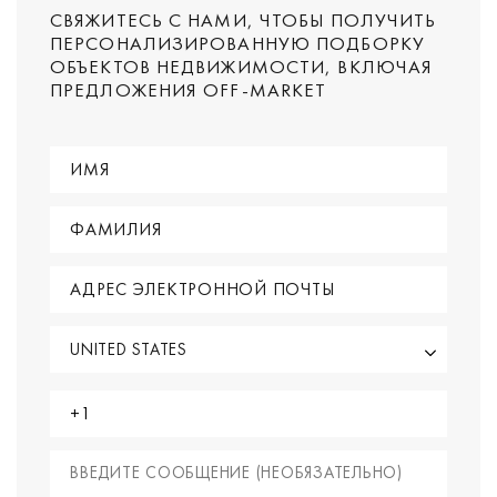
СВЯЖИТЕСЬ С НАМИ, ЧТОБЫ ПОЛУЧИТЬ
ПЕРСОНАЛИЗИРОВАННУЮ ПОДБОРКУ
ОБЪЕКТОВ НЕДВИЖИМОСТИ, ВКЛЮЧАЯ
ПРЕДЛОЖЕНИЯ OFF-MARKET