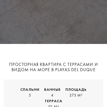
ПРОСТОРНАЯ КВАРТИРА С ТЕРРАСАМИ И
ВИДОМ НА МОРЕ В PLAYAS DEL DUQUE
СПАЛЬНИ
ВАННЫЕ
ПЛОЩАДЬ
5
4
273 M²
ТЕРРАСА
52 M²