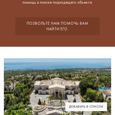
помощь в поиске подходящего объекта.
ПОЗВОЛЬТЕ НАМ ПОМОЧЬ ВАМ
НАЙТИ ЕГО.
Previous
Next
ДОБАВИТЬ В СПИСОК