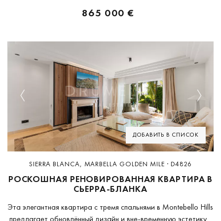
865 000 €
Previous
Next
ДОБАВИТЬ В СПИСОК
SIERRA BLANCA, MARBELLA GOLDEN MILE · D4826
РОСКОШНАЯ РЕНОВИРОВАННАЯ КВАРТИРА В
СЬЕРРА-БЛАНКА
Эта элегантная квартира с тремя спальнями в Montebello Hills
предлагает обновлённый дизайн и вне-временную эстетику в