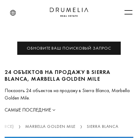
Men
ОБНОВИТЕ ВАШ ПОИСКОВЫЙ ЗАПРОС
24 ОБЪЕКТОВ НА ПРОДАЖУ В SIERRA
BLANCA, MARBELLA GOLDEN MILE
Показать 24 объектов на продажу в Sierra Blanca, Marbella
Golden Mile.
САМЫЕ ПОСЛЕДНИЕ
 (ВСЕ)
MARBELLA GOLDEN MILE
SIERRA BLANCA