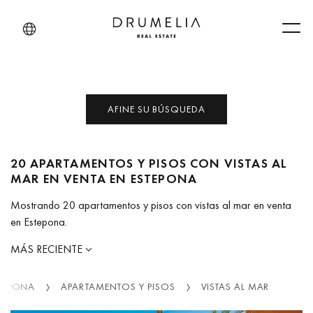
Men
AFINE SU BÚSQUEDA
20 APARTAMENTOS Y PISOS CON VISTAS AL
MAR EN VENTA EN ESTEPONA
Mostrando 20 apartamentos y pisos con vistas al mar en venta
en Estepona.
MÁS RECIENTE
TEPONA
APARTAMENTOS Y PISOS
VISTAS AL MAR