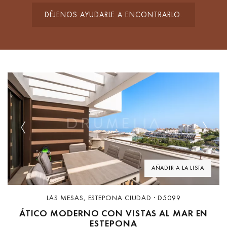
DÉJENOS AYUDARLE A ENCONTRARLO.
Previous
Next
AÑADIR A LA LISTA
LAS MESAS, ESTEPONA CIUDAD · D5099
ÁTICO MODERNO CON VISTAS AL MAR EN
ESTEPONA