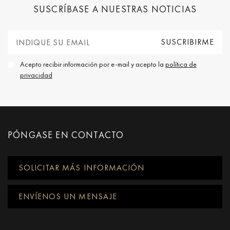
SUSCRÍBASE A NUESTRAS NOTICIAS
Acepto recibir información por e-mail y acepto la
política de
privacidad
PÓNGASE EN CONTACTO
SOLICITAR MÁS INFORMACIÓN
ENVÍENOS UN MENSAJE