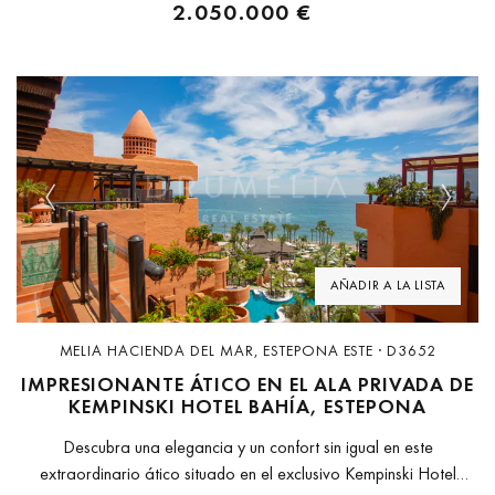
2.050.000 €
Previous
Next
AÑADIR A LA LISTA
MELIA HACIENDA DEL MAR, ESTEPONA ESTE · D3652
IMPRESIONANTE ÁTICO EN EL ALA PRIVADA DE
KEMPINSKI HOTEL BAHÍA, ESTEPONA
Descubra una elegancia y un confort sin igual en este
extraordinario ático situado en el exclusivo Kempinski Hotel