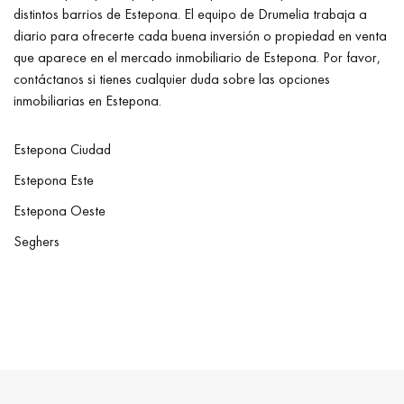
distintos barrios de Estepona. El equipo de Drumelia trabaja a
diario para ofrecerte cada buena inversión o propiedad en venta
que aparece en el mercado inmobiliario de Estepona. Por favor,
contáctanos si tienes cualquier duda sobre las opciones
inmobiliarias en Estepona.
Estepona Ciudad
Estepona Este
Estepona Oeste
Seghers