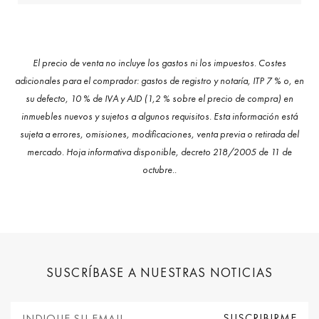
El precio de venta no incluye los gastos ni los impuestos. Costes
adicionales para el comprador: gastos de registro y notaría, ITP 7 % o, en
su defecto, 10 % de IVA y AJD (1,2 % sobre el precio de compra) en
inmuebles nuevos y sujetos a algunos requisitos. Esta información está
sujeta a errores, omisiones, modificaciones, venta previa o retirada del
mercado. Hoja informativa disponible, decreto 218/2005 de 11 de
octubre..
SUSCRÍBASE A NUESTRAS NOTICIAS