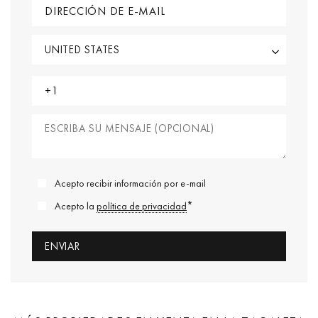
Acepto recibir información por e-mail
*
Acepto la
política de privacidad