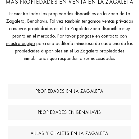
MÁS PROPIEDADES EN VENTA EN LA ZAGALETA
Encuentre todas las propiedades disponibles en la zona de La
Zagaleta, Benahavis. Tal vez también tengamos ventas privadas
o nuevas propiedades en el La Zagaleta zona disponible muy
pronto en el mercado. Por favor
póngase en contacto con
nuestro equipo
para una auditoría minuciosa de cada una de las
propiedades disponibles en el La Zagaleta propiedades
inmobiliarias que responden a sus necesidades
PROPIEDADES EN LA ZAGALETA
PROPIEDADES EN BENAHAVIS
VILLAS Y CHALETS EN LA ZAGALETA