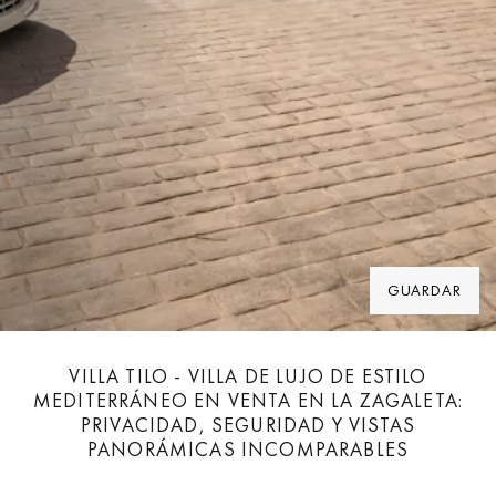
GUARDAR
VILLA TILO - VILLA DE LUJO DE ESTILO
MEDITERRÁNEO EN VENTA EN LA ZAGALETA:
PRIVACIDAD, SEGURIDAD Y VISTAS
PANORÁMICAS INCOMPARABLES