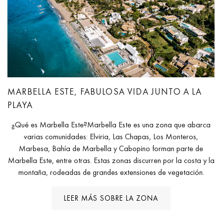
MARBELLA ESTE, FABULOSA VIDA JUNTO A LA
PLAYA
¿Qué es Marbella Este?Marbella Este es una zona que abarca
varias comunidades: Elviria, Las Chapas, Los Monteros,
Marbesa, Bahía de Marbella y Cabopino forman parte de
Marbella Este, entre otras. Estas zonas discurren por la costa y la
montaña, rodeadas de grandes extensiones de vegetación.
LEER MÁS SOBRE LA ZONA