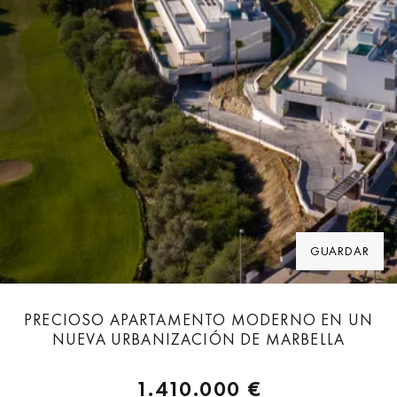
GUARDAR
PRECIOSO APARTAMENTO MODERNO EN UN
NUEVA URBANIZACIÓN DE MARBELLA
1.410.000 €