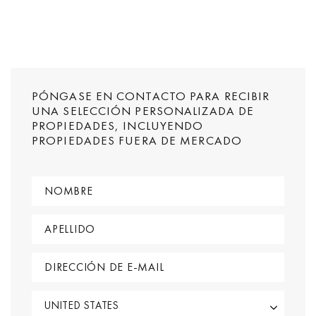
PÓNGASE EN CONTACTO PARA RECIBIR
UNA SELECCIÓN PERSONALIZADA DE
PROPIEDADES, INCLUYENDO
PROPIEDADES FUERA DE MERCADO