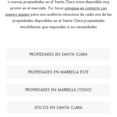
o nuevas propiedades en el Santa Clara zona disponible muy
pronto en el mercado. Por favor
póngase en contacto con
nuestro equipo
para una auditoría minuciosa de cada una de las
propiedades disponibles en el Santa Clara propiedades
inmobiliarias que responden a sus necesidades
PROPIEDADES EN SANTA CLARA
PROPIEDADES EN MARBELLA ESTE
PROPIEDADES EN MARBELLA (TODO)
ÁTICOS EN SANTA CLARA