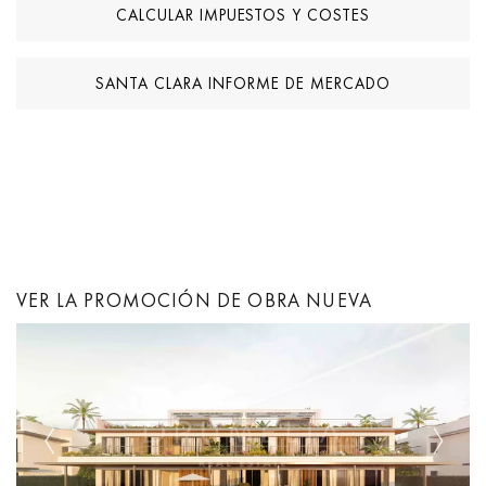
CALCULAR IMPUESTOS Y COSTES
SANTA CLARA INFORME DE MERCADO
VER LA PROMOCIÓN DE OBRA NUEVA
Previous
Next