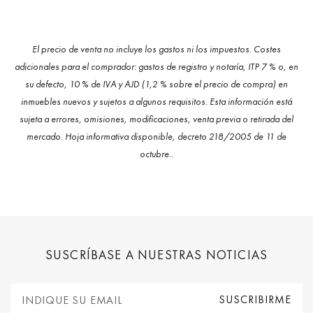
El precio de venta no incluye los gastos ni los impuestos. Costes
adicionales para el comprador: gastos de registro y notaría, ITP 7 % o, en
su defecto, 10 % de IVA y AJD (1,2 % sobre el precio de compra) en
inmuebles nuevos y sujetos a algunos requisitos. Esta información está
sujeta a errores, omisiones, modificaciones, venta previa o retirada del
mercado. Hoja informativa disponible, decreto 218/2005 de 11 de
octubre..
SUSCRÍBASE A NUESTRAS NOTICIAS