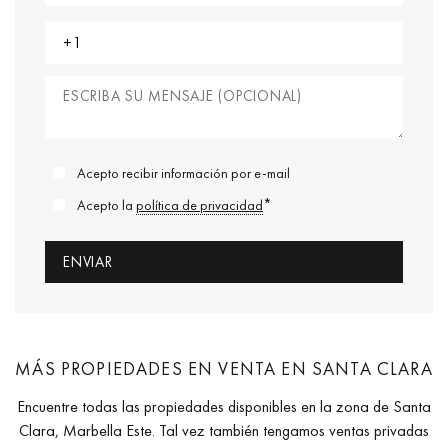
Acepto recibir información por e-mail
*
Acepto la
política de privacidad
MÁS PROPIEDADES EN VENTA EN SANTA CLARA
Encuentre todas las propiedades disponibles en la zona de Santa
Clara, Marbella Este. Tal vez también tengamos ventas privadas