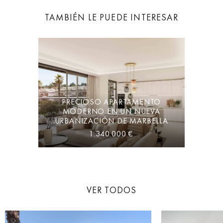
TAMBIÉN LE PUEDE INTERESAR
PRECIOSO APARTAMENTO
MODERNO EN UN NUEVA
URBANIZACIÓN DE MARBELLA
1.340.000 €
VER TODOS