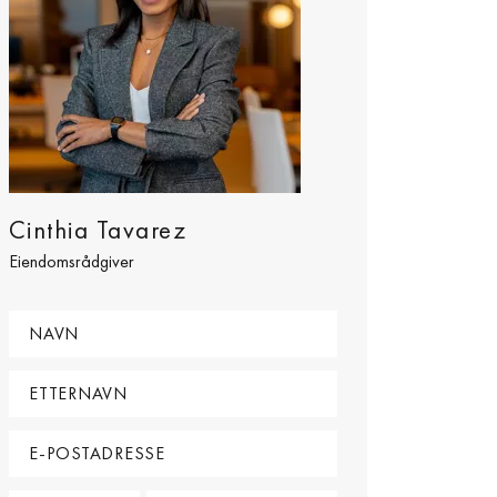
Cinthia Tavarez
Eiendomsrådgiver