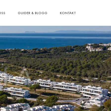
OSS
GUIDER & BLOGG
KONTAKT