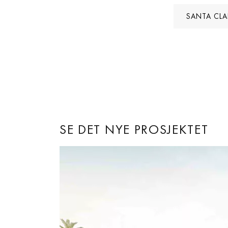
SANTA CLA
SE DET NYE PROSJEKTET