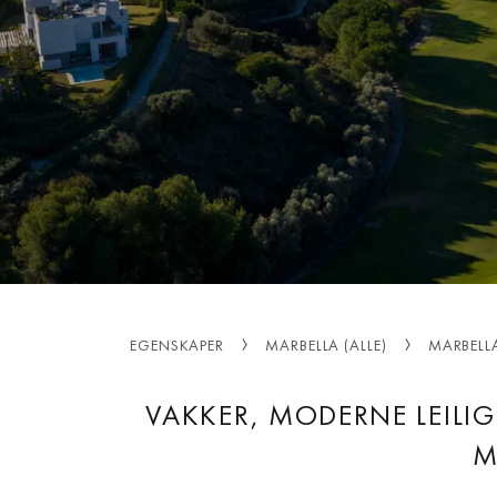
EGENSKAPER
MARBELLA (ALLE)
MARBELL
VAKKER, MODERNE LEILIG
M