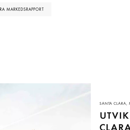
RA MARKEDSRAPPORT
SANTA CLARA, 
UTVIK
CLARA