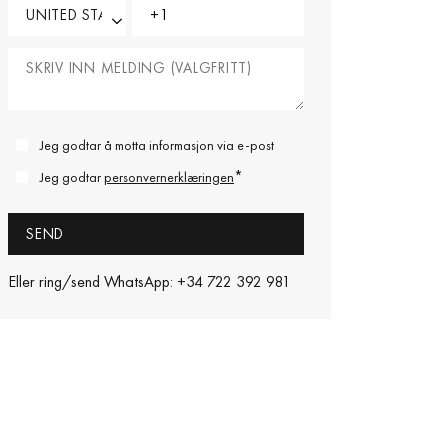
Jeg godtar å motta informasjon via e-post
*
Jeg godtar
personvernerklæringen
Eller ring/send WhatsApp: +34 722 392 981