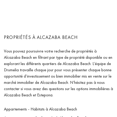
PROPRIÉTÉS À ALCAZABA BEACH
Vous pouvez poursuivre votre recherche de propriétés à
Alcazaba Beach en filtrant par type de propriété disponible ou en
explorant les différents quartiers de Alcazaba Beach. L’équipe de
Drumelia travaille chaque jour pour vous présenter chaque bonne
opportunité d’investissement ou bien immobilier mis en vente sur le
marché immobilier de Alcazaba Beach. N’hésitez pas à nous
contacter si vous avez des questions sur les options immobilières à
Alcazaba Beach et Estepona.
Appartements - Habitats à Alcazaba Beach