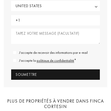
J'accepte de recevoir des informations par e-mail
*
J'accepte la
politique de confidentialité
PLUS DE PROPRIÉTÉS À VENDRE DANS FINCA
CORTESIN