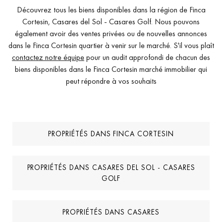
Découvrez tous les biens disponibles dans la région de Finca
Cortesin, Casares del Sol - Casares Golf. Nous pouvons
également avoir des ventes privées ou de nouvelles annonces
dans le Finca Cortesin quartier à venir sur le marché. S'il vous plaît
contactez notre équipe
pour un audit approfondi de chacun des
biens disponibles dans le Finca Cortesin marché immobilier qui
peut répondre à vos souhaits
PROPRIÉTÉS DANS FINCA CORTESIN
PROPRIÉTÉS DANS CASARES DEL SOL - CASARES
GOLF
PROPRIÉTÉS DANS CASARES