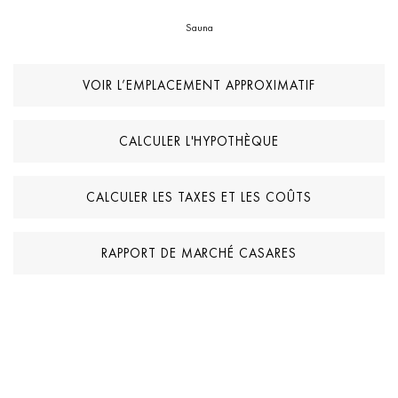
Sauna
VOIR L’EMPLACEMENT APPROXIMATIF
CALCULER L'HYPOTHÈQUE
CALCULER LES TAXES ET LES COÛTS
RAPPORT DE MARCHÉ CASARES