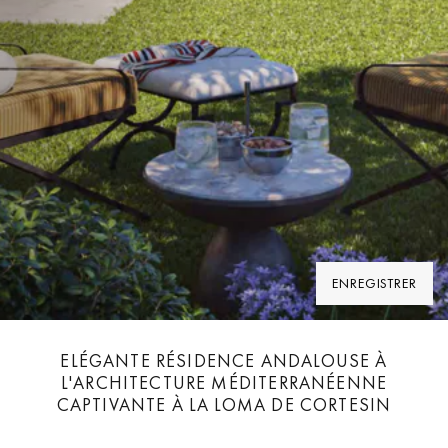
ENREGISTRER
ELÉGANTE RÉSIDENCE ANDALOUSE À
L'ARCHITECTURE MÉDITERRANÉENNE
CAPTIVANTE À LA LOMA DE CORTESIN