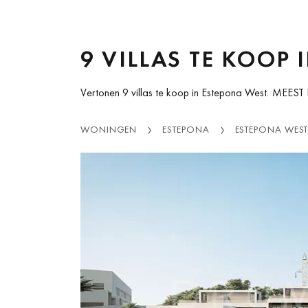
9 VILLAS TE KOOP
Vertonen 9 villas te koop in Estepona West.
MEEST
WONINGEN
ESTEPONA
ESTEPONA WES