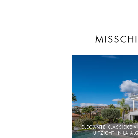
MISSCHI
ELEGANTE KLASSIEKE V
UITZICHT IN LA AL