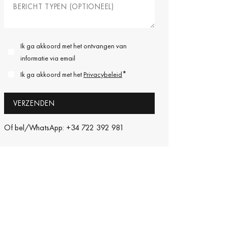
Ik ga akkoord met het ontvangen van
informatie via email
*
Ik ga akkoord met het
Privacybeleid
Of bel/WhatsApp: +34 722 392 981