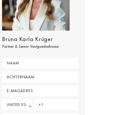
Bruna Karla Krüger
Partner & Senior Vastgoedadviseur