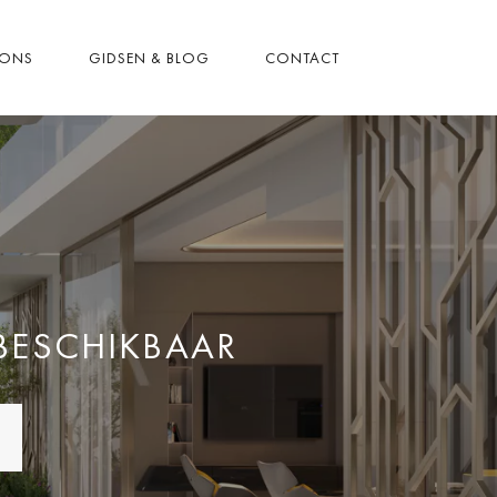
 ONS
GIDSEN & BLOG
CONTACT
 BESCHIKBAAR