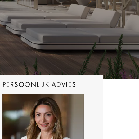
PERSOONLIJK ADVIES