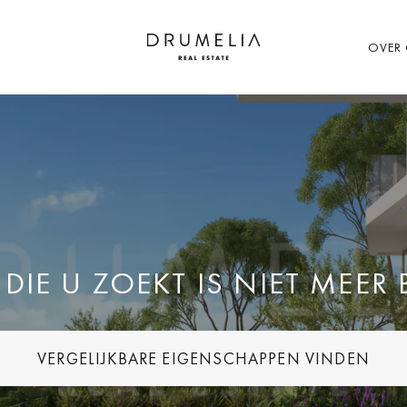
OVER
IE U ZOEKT IS NIET MEER
VERGELIJKBARE EIGENSCHAPPEN VINDEN