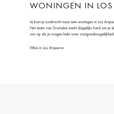
WONINGEN IN LOS
Je kunt je zoektocht naar een woningen in Los Arque
Het team van Drumelia werkt dagelijks hard om je e
ons op als je vragen hebt over vastgoedmogelijkhed
Villas in Los Arqueros