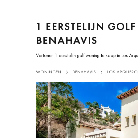
1 EERSTELIJN GOL
BENAHAVIS
Vertonen 1 eerstelijn golf woning te koop in Los Arq
WONINGEN
BENAHAVIS
LOS ARQUERO