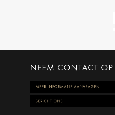
NEEM CONTACT OP
MEER INFORMATIE AANVRAGEN
BERICHT ONS