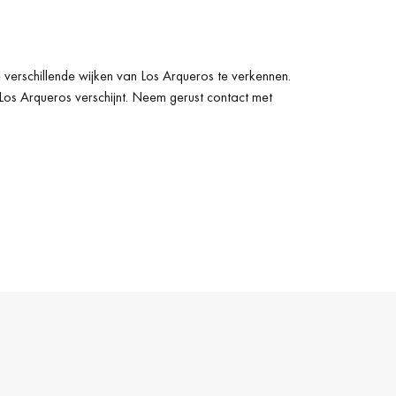
 verschillende wijken van Los Arqueros te verkennen.
Los Arqueros verschijnt. Neem gerust contact met