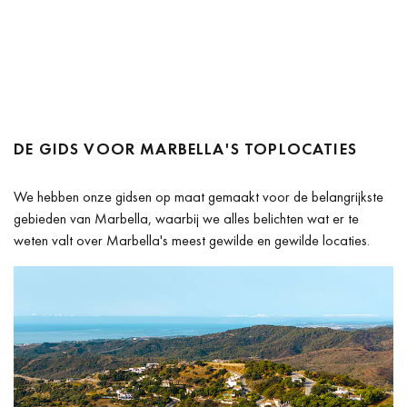
DE GIDS VOOR MARBELLA'S TOPLOCATIES
We hebben onze gidsen op maat gemaakt voor de belangrijkste
gebieden van Marbella, waarbij we alles belichten wat er te
weten valt over Marbella's meest gewilde en gewilde locaties.