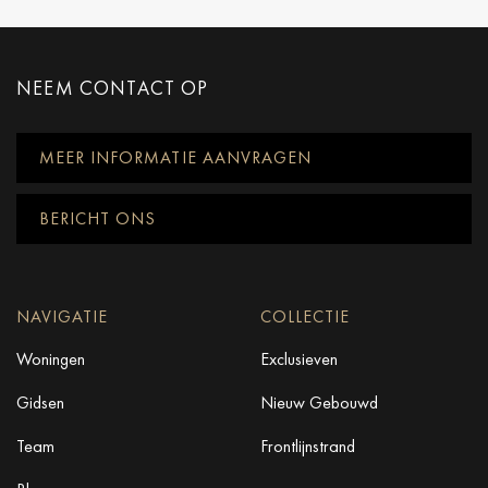
NEEM CONTACT OP
MEER INFORMATIE AANVRAGEN
BERICHT ONS
NAVIGATIE
COLLECTIE
Woningen
Exclusieven
Gidsen
Nieuw Gebouwd
Team
Frontlijnstrand