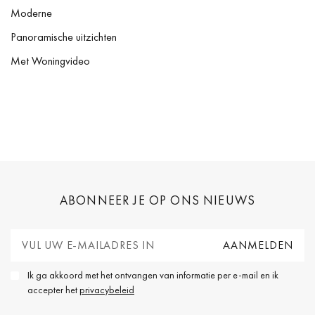
Moderne
Panoramische uitzichten
Met Woningvideo
ABONNEER JE OP ONS NIEUWS
Ik ga akkoord met het ontvangen van informatie per e-mail en ik
accepter het
privacybeleid