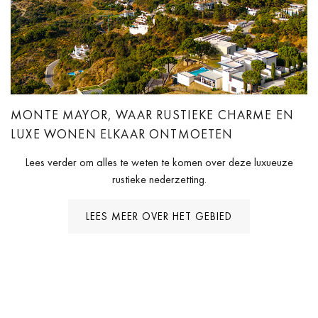
MONTE MAYOR, WAAR RUSTIEKE CHARME EN
LUXE WONEN ELKAAR ONTMOETEN
Lees verder om alles te weten te komen over deze luxueuze
rustieke nederzetting.
LEES MEER OVER HET GEBIED