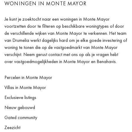
WONINGEN IN MONTE MAYOR
Je kunt je zoektocht naar een woningen in Monte Mayor
voortzetten door te filteren op beschikbare woningtypes of door
de verschillende wijken van Monte Mayor te verkennen. Het team
van Drumelia werkt dagelijks hard om je elke goede investering of
woning te tonen die op de vastgoedmarkt van Monte Mayor
verschijnt. Neem gerust contact met ons op als je vragen hebt
over vastgoedmogelijkheden in Monte Mayor en Benahavis.
Percelen in Monte Mayor
Villas in Monte Mayor
Exclusieve listings
Nieuw gebouwd
Gated community
Zeezicht