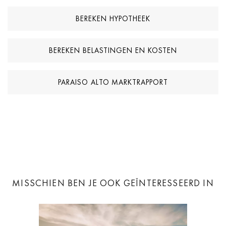
BEREKEN HYPOTHEEK
BEREKEN BELASTINGEN EN KOSTEN
PARAISO ALTO MARKTRAPPORT
MISSCHIEN BEN JE OOK GEÏNTERESSEERD IN