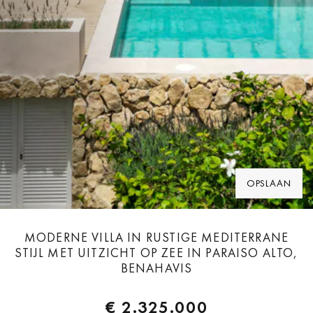
OPSLAAN
MODERNE VILLA IN RUSTIGE MEDITERRANE
STIJL MET UITZICHT OP ZEE IN PARAISO ALTO,
BENAHAVIS
€ 2.325.000