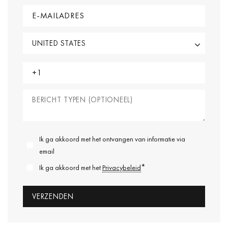
Ik ga akkoord met het ontvangen van informatie via
email
*
Ik ga akkoord met het
Privacybeleid