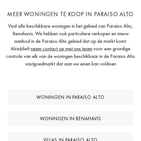
MEER WONINGEN TE KOOP IN PARAISO ALTO
Vind alle beschikbare woningen in het gebied van Paraiso Alto,
Benahavis. We hebben ook particuliere verkopen en nieuw
aanbod in de Paraiso Alto gebied dat op de markt komt.
Alstublieft
neem contact op met ons team
voor een grondige
controle van elk van de woningen beschikbaar in de Paraiso Alto
vastgoedmarkt dat aan uw eisen kan voldoen
WONINGEN IN PARAISO ALTO
WONINGEN IN BENAHAVIS
VILLAS IN PARAISO ALTO