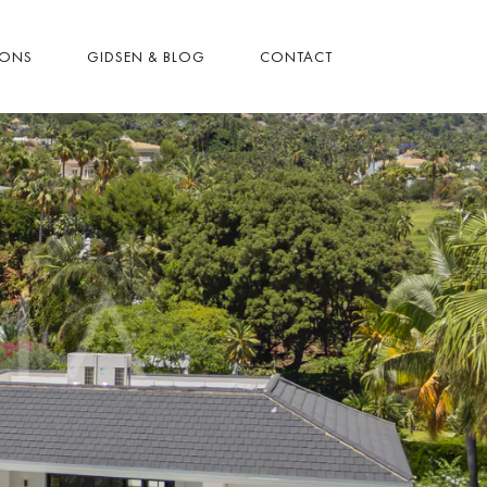
 ONS
GIDSEN & BLOG
CONTACT