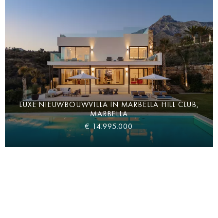
LUXE NIEUWBOUWVILLA IN MARBELLA HILL CLUB,
MARBELLA
€ 14.995.000