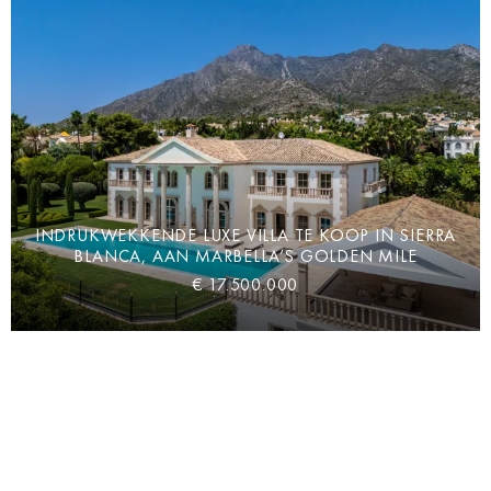
INDRUKWEKKENDE LUXE VILLA TE KOOP IN SIERRA
BLANCA, AAN MARBELLA’S GOLDEN MILE
€ 17.500.000