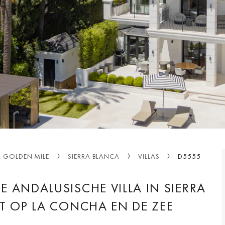
A GOLDEN MILE
SIERRA BLANCA
VILLAS
D5555
 ANDALUSISCHE VILLA IN SIERRA
T OP LA CONCHA EN DE ZEE