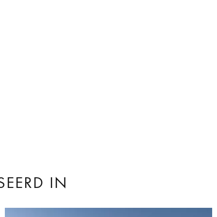
SEERD IN