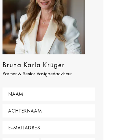
Bruna Karla Krüger
Partner & Senior Vastgoedadviseur