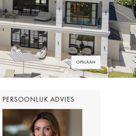
OPSLAAN
PERSOONLIJK ADVIES