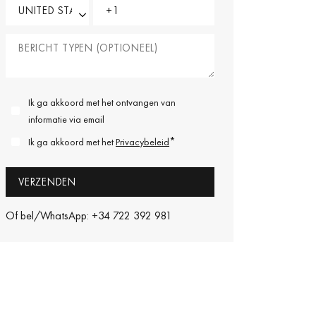
Ik ga akkoord met het ontvangen van
informatie via email
*
Ik ga akkoord met het
Privacybeleid
Of bel/WhatsApp: +34 722 392 981