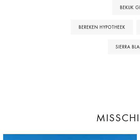
BEKIJK 
BEREKEN HYPOTHEEK
SIERRA B
MISSCHI