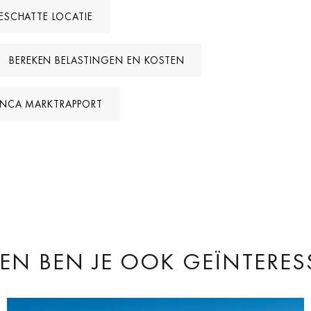
GESCHATTE LOCATIE
BEREKEN BELASTINGEN EN KOSTEN
LANCA MARKTRAPPORT
EN BEN JE OOK GEÏNTERES