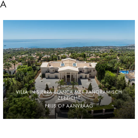
CA
VILLA IN SIERRA BLANCA MET PANORAMISCH
ZEEZICHT
PRIJS OP AANVRAAG