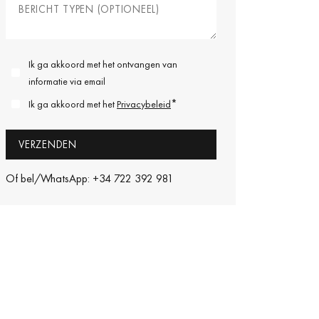
Ik ga akkoord met het ontvangen van
informatie via email
*
Ik ga akkoord met het
Privacybeleid
Of bel/WhatsApp: +34 722 392 981