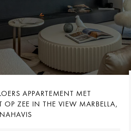
VLOERS APPARTEMENT MET
OP ZEE IN THE VIEW MARBELLA,
ENAHAVIS