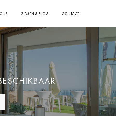
 ONS
GIDSEN & BLOG
CONTACT
 BESCHIKBAAR