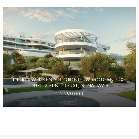
INDRUKWEKKEND GLOEDNIEUW MODERN LUXE
DUPLEX PENTHOUSE, BENAHAVIS
€ 2.290.000