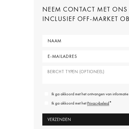
NEEM CONTACT MET ONS O
INCLUSIEF OFF-MARKET O
Ik ga akkoord met het ontvangen van informatie 
*
Ik ga akkoord met het
Privacybeleid