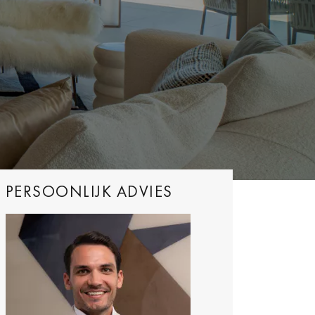
PERSOONLIJK ADVIES