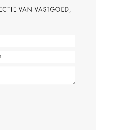
ECTIE VAN VASTGOED,