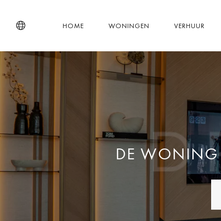
HOME
WONINGEN
VERHUUR
DE WONING D