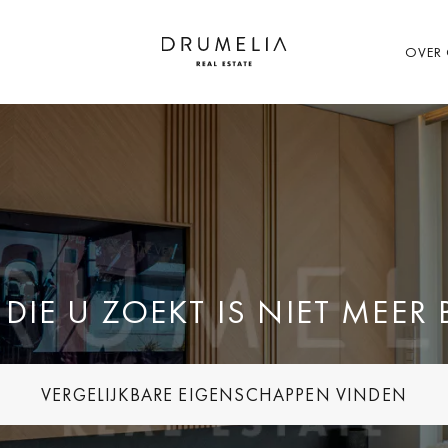
OVER
IE U ZOEKT IS NIET MEER
VERGELIJKBARE EIGENSCHAPPEN VINDEN