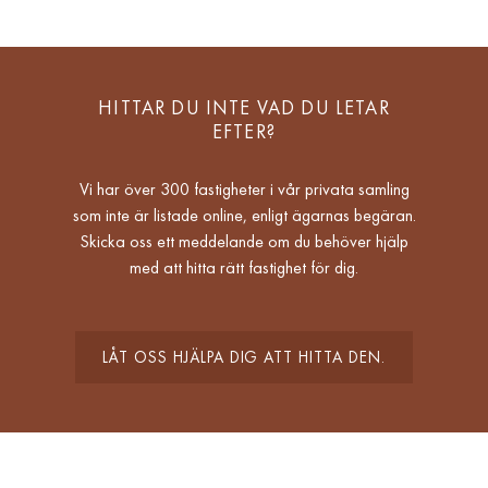
HITTAR DU INTE VAD DU LETAR
EFTER?
Vi har över 300 fastigheter i vår privata samling
som inte är listade online, enligt ägarnas begäran.
Skicka oss ett meddelande om du behöver hjälp
med att hitta rätt fastighet för dig.
LÅT OSS HJÄLPA DIG ATT HITTA DEN.