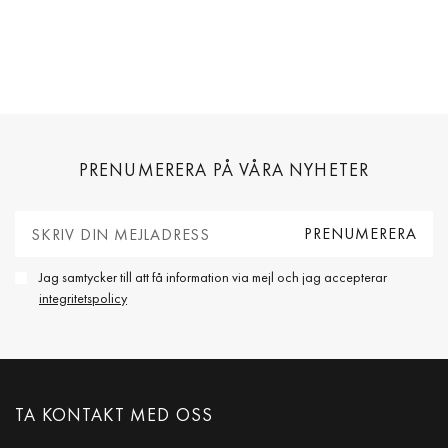
PRENUMERERA PÅ VÅRA NYHETER
Jag samtycker till att få information via mejl och jag accepterar
integritetspolicy
TA KONTAKT MED OSS