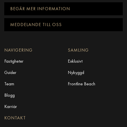
BEGÄR MER INFORMATION
MEDDELANDE TILL OSS
NAVIGERING
SAMLING
Fastigheter
Exklusivt
Guider
Nybyggd
Team
Frontline Beach
Blogg
Karriär
KONTAKT