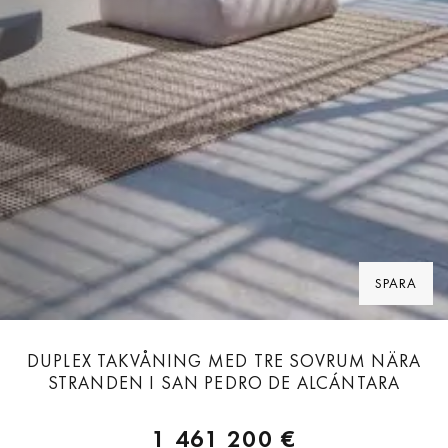
SPARA
DUPLEX TAKVÅNING MED TRE SOVRUM NÄRA
STRANDEN I SAN PEDRO DE ALCÁNTARA
1 461 200 €