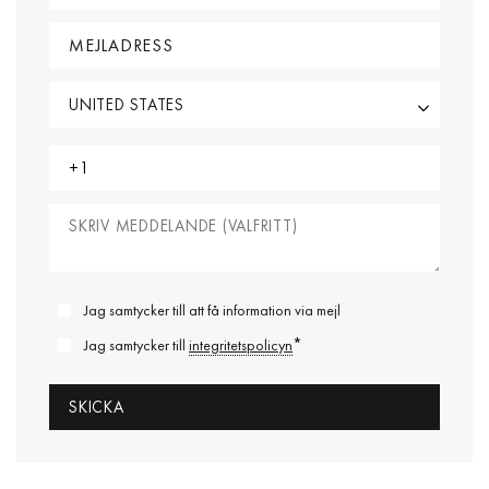
Jag samtycker till att få information via mejl
*
Jag samtycker till
integritetspolicyn