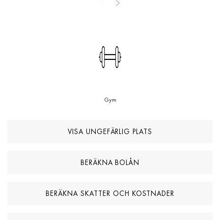
Gym
VISA UNGEFÄRLIG PLATS
BERÄKNA BOLÅN
BERÄKNA SKATTER OCH KOSTNADER