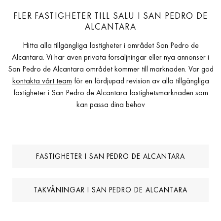
FLER FASTIGHETER TILL SALU I SAN PEDRO DE
ALCANTARA
Hitta alla tillgängliga fastigheter i området San Pedro de
Alcantara. Vi har även privata försäljningar eller nya annonser i
San Pedro de Alcantara området kommer till marknaden. Var god
kontakta vårt team
för en fördjupad revision av alla tillgängliga
fastigheter i San Pedro de Alcantara fastighetsmarknaden som
kan passa dina behov
FASTIGHETER I SAN PEDRO DE ALCANTARA
TAKVÅNINGAR I SAN PEDRO DE ALCANTARA