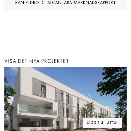
SAN PEDRO DE ALCANTARA MARKNADSRAPPORT
VISA DET NYA PROJEKTET
Previous
Next
LÄGG TILL I LISTAN