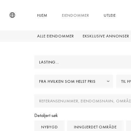
HJEM
EIENDOMMER
UTLEIE
ALLE EIENDOMMER
EKSKLUSIVE ANNONSER
LASTING...
FRA HVILKEN SOM HELST PRIS
TIL 
Detaljert søk
NYBYGD
INNGJERDET OMRÅDE