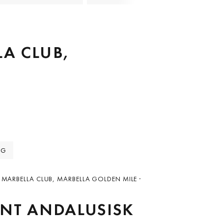
LA CLUB,
NG
 MARBELLA CLUB, MARBELLA GOLDEN MILE ·
NT ANDALUSISK