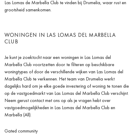
Las Lomas de Marbella Club te vinden bij Drumelia, waar rust en
grootsheid samenkomen.
WONINGEN IN LAS LOMAS DEL MARBELLA
CLUB
Je kunt je zoektocht naar een woningen in Las Lomas del
Marbella Club voortzetten door te filteren op beschikbare
woningtypes of door de verschillende wijken van Las Lomas del
Marbella Club te verkennen. Het team van Drumelia werkt
dagelijks hard om je elke goede investering of woning te tonen die
op de vastgoedmarkt van Las Lomas del Marbella Club verschijnt.
Neem gerust contact met ons op als je vragen hebt over
vastgoedmogelijkheden in Las Lomas del Marbella Club en
Marbella (All).
Gated community