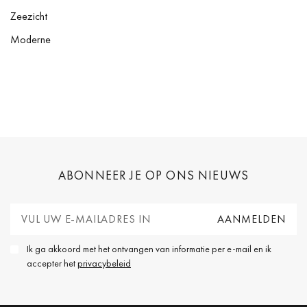
Zeezicht
Moderne
ABONNEER JE OP ONS NIEUWS
Ik ga akkoord met het ontvangen van informatie per e-mail en ik
accepter het
privacybeleid