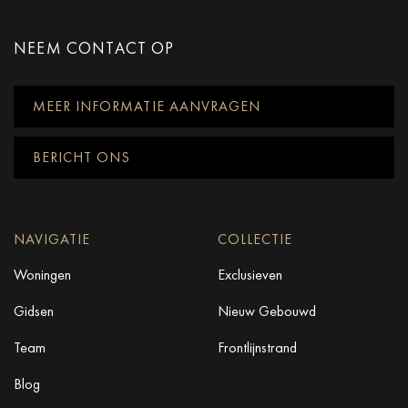
NEEM CONTACT OP
MEER INFORMATIE AANVRAGEN
BERICHT ONS
NAVIGATIE
COLLECTIE
Woningen
Exclusieven
Gidsen
Nieuw Gebouwd
Team
Frontlijnstrand
Blog