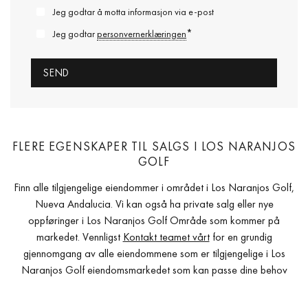
Jeg godtar å motta informasjon via e-post
*
Jeg godtar
personvernerklæringen
FLERE EGENSKAPER TIL SALGS I LOS NARANJOS
GOLF
Finn alle tilgjengelige eiendommer i området i Los Naranjos Golf,
Nueva Andalucia. Vi kan også ha private salg eller nye
oppføringer i Los Naranjos Golf Område som kommer på
markedet. Vennligst
Kontakt teamet vårt
for en grundig
gjennomgang av alle eiendommene som er tilgjengelige i Los
Naranjos Golf eiendomsmarkedet som kan passe dine behov