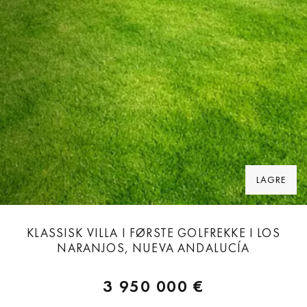
LAGRE
KLASSISK VILLA I FØRSTE GOLFREKKE I LOS
NARANJOS, NUEVA ANDALUCÍA
3 950 000 €