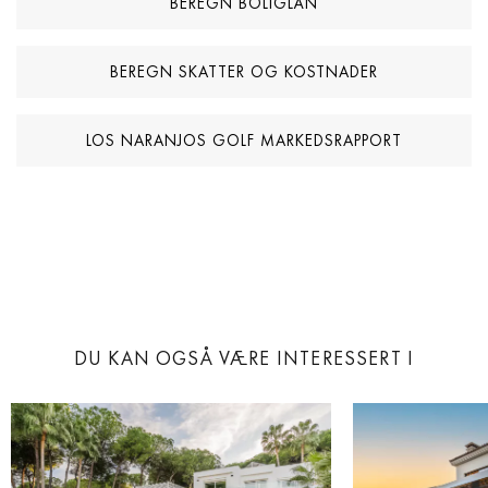
BEREGN BOLIGLÅN
BEREGN SKATTER OG KOSTNADER
LOS NARANJOS GOLF MARKEDSRAPPORT
DU KAN OGSÅ VÆRE INTERESSERT I