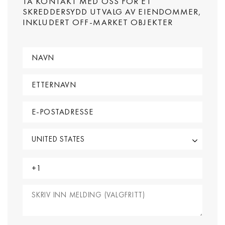
TA KONTAKT MED OSS FOR ET
SKREDDERSYDD UTVALG AV EIENDOMMER,
INKLUDERT OFF-MARKET OBJEKTER