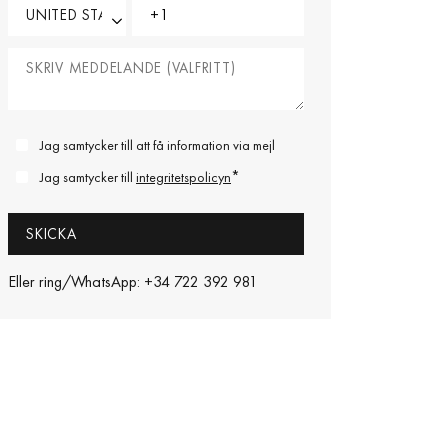
Jag samtycker till att få information via mejl
*
Jag samtycker till
integritetspolicyn
Eller ring/WhatsApp: +34 722 392 981