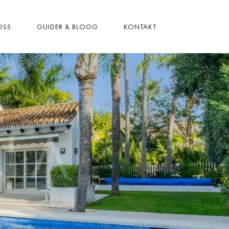
OSS
GUIDER & BLOGG
KONTAKT