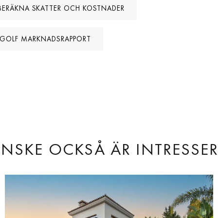
BERÄKNA SKATTER OCH KOSTNADER
 GOLF MARKNADSRAPPORT
NSKE OCKSÅ ÄR INTRESSE