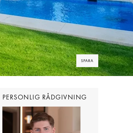
SPARA
PERSONLIG RÅDGIVNING