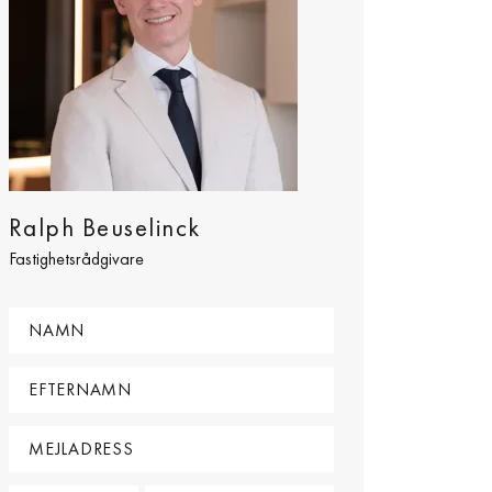
Ralph Beuselinck
Fastighetsrådgivare