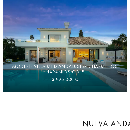
MODERN VILLA MED ANDALUSISK CHARM I LOS
NARANJOS GOLF.
3 995 000 €
NUEVA ANDA