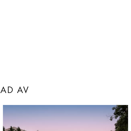
RAD AV