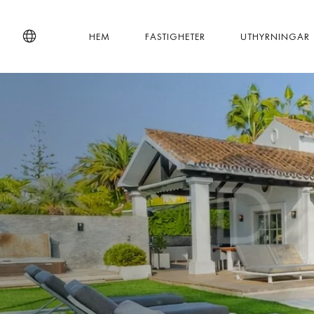
HEM
FASTIGHETER
UTHYRNINGAR