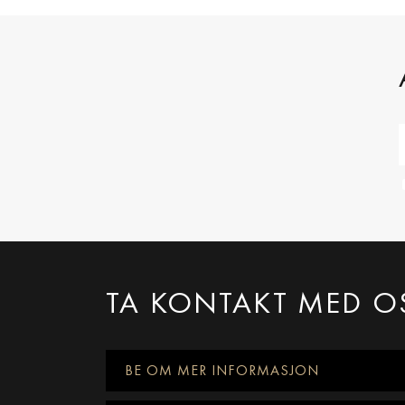
TA KONTAKT MED O
BE OM MER INFORMASJON