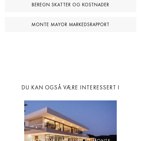
BEREGN SKATTER OG KOSTNADER
MONTE MAYOR MARKEDSRAPPORT
DU KAN OGSÅ VÆRE INTERESSERT I
MODERNE LUKSUSVILLA I MONTE