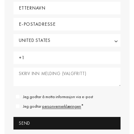
Jeg godtar å motta informasjon via e-post
*
Jeg godtar
personvernerklæringen