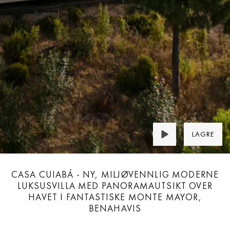
LAGRE
CASA CUIABÁ - NY, MILJØVENNLIG MODERNE
LUKSUSVILLA MED PANORAMAUTSIKT OVER
HAVET I FANTASTISKE MONTE MAYOR,
BENAHAVIS