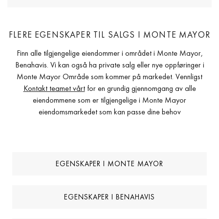
FLERE EGENSKAPER TIL SALGS I MONTE MAYOR
Finn alle tilgjengelige eiendommer i området i Monte Mayor,
Benahavis. Vi kan også ha private salg eller nye oppføringer i
Monte Mayor Område som kommer på markedet. Vennligst
Kontakt teamet vårt
for en grundig gjennomgang av alle
eiendommene som er tilgjengelige i Monte Mayor
eiendomsmarkedet som kan passe dine behov
EGENSKAPER I MONTE MAYOR
EGENSKAPER I BENAHAVIS