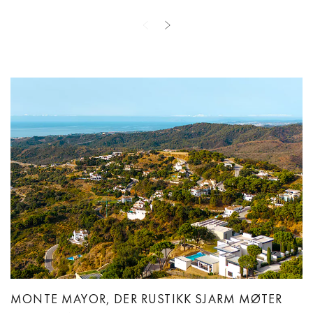
MONTE MAYOR, DER RUSTIKK SJARM MØTER