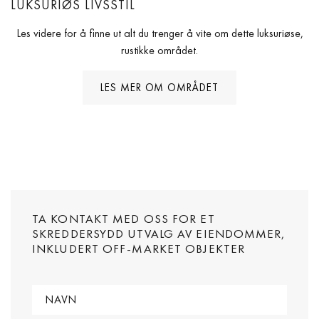
LUKSURIØS LIVSSTIL
Les videre for å finne ut alt du trenger å vite om dette luksuriøse,
rustikke området.
LES MER OM OMRÅDET
TA KONTAKT MED OSS FOR ET
SKREDDERSYDD UTVALG AV EIENDOMMER,
INKLUDERT OFF-MARKET OBJEKTER