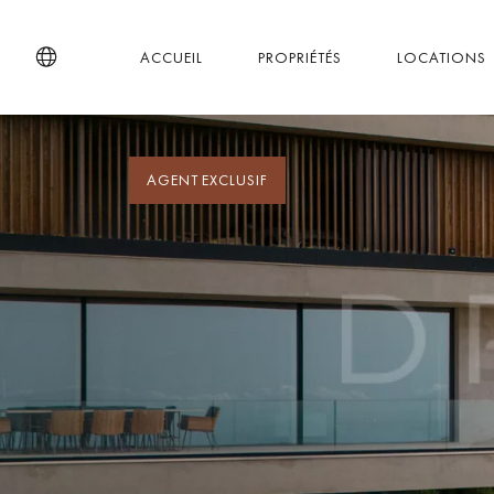
ACCUEIL
PROPRIÉTÉS
LOCATIONS
AGENT EXCLUSIF