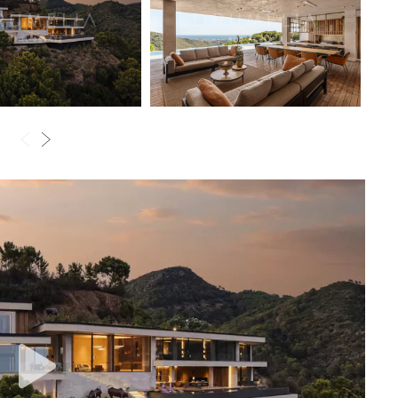
vie de la Costa del Sol.