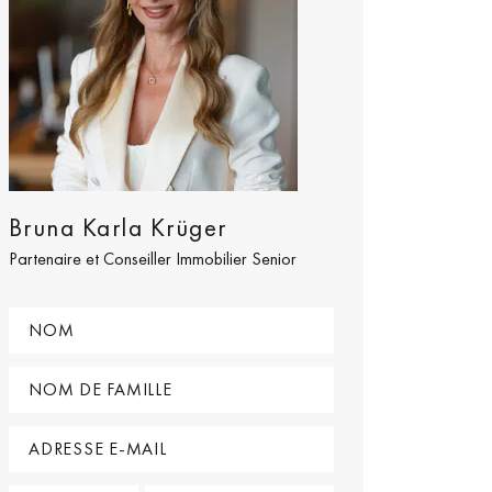
Bruna Karla Krüger
Partenaire et Conseiller Immobilier Senior