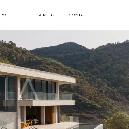
OPOS
GUIDES & BLOG
CONTACT