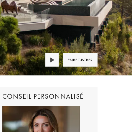
ENREGISTRER
CONSEIL PERSONNALISÉ