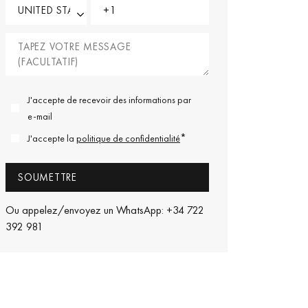
J'accepte de recevoir des informations par
e-mail
*
J'accepte la
politique de confidentialité
Ou appelez/envoyez un WhatsApp: +34 722
392 981