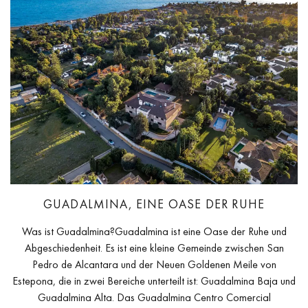
GUADALMINA, EINE OASE DER RUHE
Was ist Guadalmina?Guadalmina ist eine Oase der Ruhe und
Abgeschiedenheit. Es ist eine kleine Gemeinde zwischen San
Pedro de Alcantara und der Neuen Goldenen Meile von
Estepona, die in zwei Bereiche unterteilt ist: Guadalmina Baja und
Guadalmina Alta. Das Guadalmina Centro Comercial