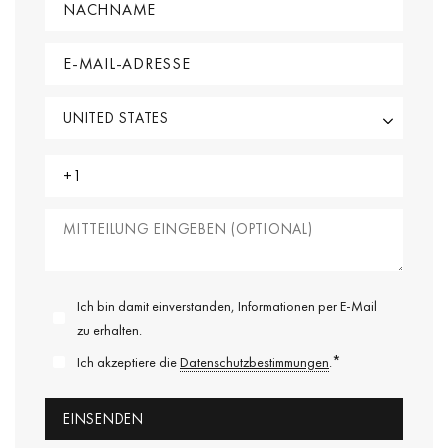
Ich bin damit einverstanden, Informationen per E-Mail
zu erhalten.
*
Ich akzeptiere die
Datenschutzbestimmungen
.