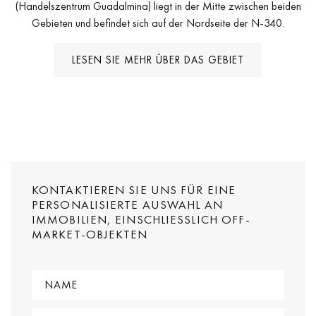
(Handelszentrum Guadalmina) liegt in der Mitte zwischen beiden
Gebieten und befindet sich auf der Nordseite der N-340.
LESEN SIE MEHR ÜBER DAS GEBIET
KONTAKTIEREN SIE UNS FÜR EINE
PERSONALISIERTE AUSWAHL AN
IMMOBILIEN, EINSCHLIESSLICH OFF-M
ARKET-OBJEKTEN