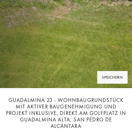
SPEICHERN
GUADALMINA 23 - WOHNBAUGRUNDSTÜCK
MIT AKTIVER BAUGENEHMIGUNG UND
PROJEKT INKLUSIVE, DIREKT AM GOLFPLATZ IN
GUADALMINA ALTA, SAN PEDRO DE
ALCÁNTARA