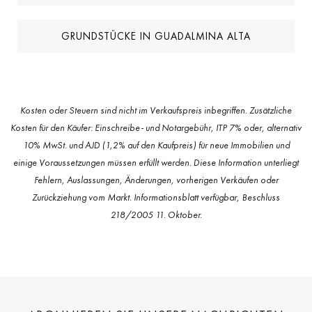
GRUNDSTÜCKE IN GUADALMINA ALTA
Kosten oder Steuern sind nicht im Verkaufspreis inbegriffen. Zusätzliche
Kosten für den Käufer: Einschreibe- und Notargebühr, ITP 7% oder, alternativ
10% MwSt. und AJD (1,2% auf den Kaufpreis) für neue Immobilien und
einige Voraussetzungen müssen erfüllt werden. Diese Information unterliegt
Fehlern, Auslassungen, Änderungen, vorherigen Verkäufen oder
Zurückziehung vom Markt. Informationsblatt verfügbar, Beschluss
218/2005 11. Oktober.