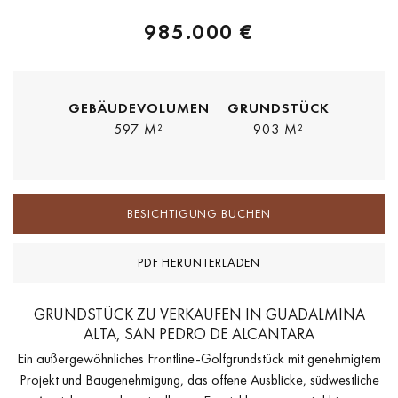
985.000 €
GEBÄUDEVOLUMEN
GRUNDSTÜCK
597 M²
903 M²
BESICHTIGUNG BUCHEN
PDF HERUNTERLADEN
GRUNDSTÜCK ZU VERKAUFEN IN GUADALMINA
ALTA, SAN PEDRO DE ALCANTARA
Ein außergewöhnliches Frontline-Golfgrundstück mit genehmigtem
Projekt und Baugenehmigung, das offene Ausblicke, südwestliche