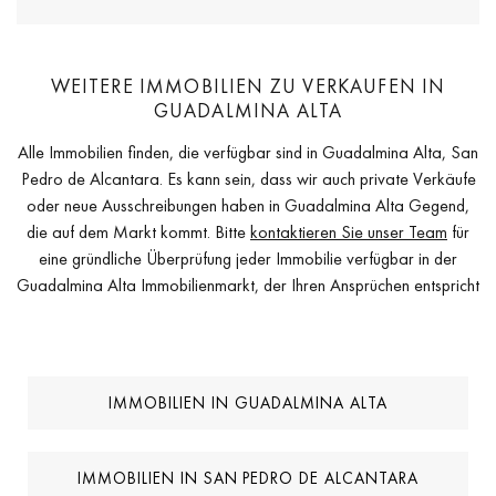
WEITERE IMMOBILIEN ZU VERKAUFEN IN
GUADALMINA ALTA
Alle Immobilien finden, die verfügbar sind in Guadalmina Alta, San
Pedro de Alcantara. Es kann sein, dass wir auch private Verkäufe
oder neue Ausschreibungen haben in Guadalmina Alta Gegend,
die auf dem Markt kommt. Bitte
kontaktieren Sie unser Team
für
eine gründliche Überprüfung jeder Immobilie verfügbar in der
Guadalmina Alta Immobilienmarkt, der Ihren Ansprüchen entspricht
IMMOBILIEN IN GUADALMINA ALTA
IMMOBILIEN IN SAN PEDRO DE ALCANTARA