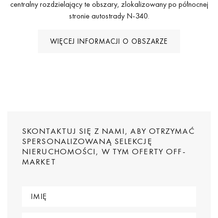
centralny rozdzielający te obszary, zlokalizowany po północnej
stronie autostrady N-340.
WIĘCEJ INFORMACJI O OBSZARZE
SKONTAKTUJ SIĘ Z NAMI, ABY OTRZYMAĆ
SPERSONALIZOWANĄ SELEKCJĘ
NIERUCHOMOŚCI, W TYM OFERTY OFF-
MARKET