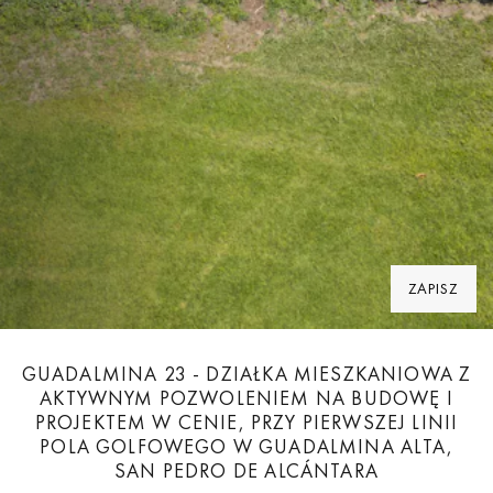
ZAPISZ
GUADALMINA 23 - DZIAŁKA MIESZKANIOWA Z
AKTYWNYM POZWOLENIEM NA BUDOWĘ I
PROJEKTEM W CENIE, PRZY PIERWSZEJ LINII
POLA GOLFOWEGO W GUADALMINA ALTA,
SAN PEDRO DE ALCÁNTARA