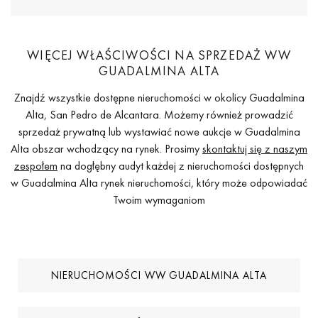
WIĘCEJ WŁAŚCIWOŚCI NA SPRZEDAŻ WW
GUADALMINA ALTA
Znajdź wszystkie dostępne nieruchomości w okolicy Guadalmina
Alta, San Pedro de Alcantara. Możemy również prowadzić
sprzedaż prywatną lub wystawiać nowe aukcje w Guadalmina
Alta obszar wchodzący na rynek. Prosimy
skontaktuj się z naszym
zespołem
na dogłębny audyt każdej z nieruchomości dostępnych
w Guadalmina Alta rynek nieruchomości, który może odpowiadać
Twoim wymaganiom
NIERUCHOMOŚCI WW GUADALMINA ALTA