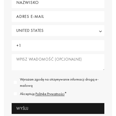
Wyrażam zgodę na otrzymywanie informacji drogą e-
mailową
*
Akceptuję
Politykę Prywatności